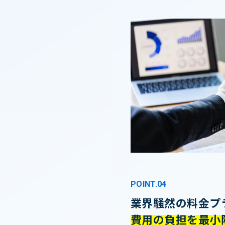
POINT.04
業界騒然の料金プ
費用の負担を最小