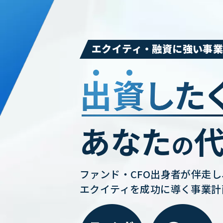
エクイティ・融資に強い事
ファンド・CFO出身者が伴走し
エクイティを成功に導く事業計