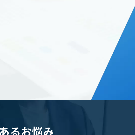
あるお悩み