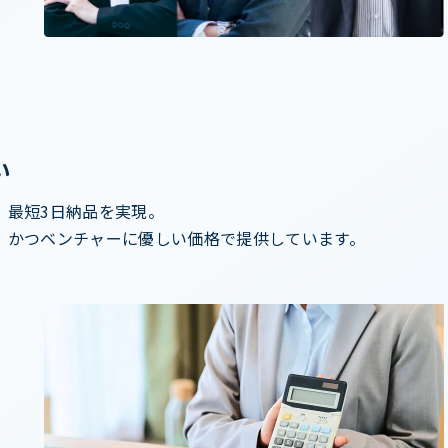
い
、最短3日納品を実現。
、かつベンチャーに優しい価格で提供しています。