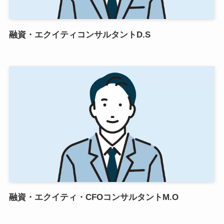
融資・エクイティコンサルタントD.S
融資・エクイティ・CFOコンサルタントM.O