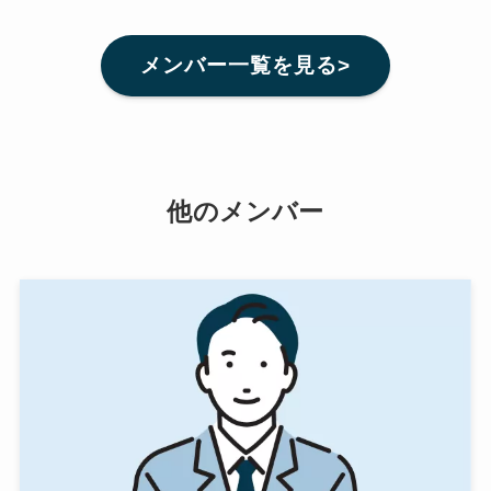
メンバー一覧を見る>
他のメンバー