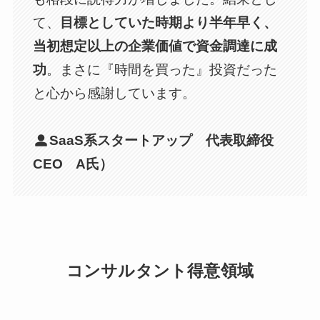
て、
目標としていた時期より半年早く、
当初想定以上の企業価値で資金調達に成
功
。まさに『時間を買った』投資だった
と心から感謝しています。
SaaS系スタートアップ 代表取締役
CEO A氏）
コンサルタント得意領域