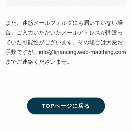
また、迷惑メールフォルダにも届いていない場
合、ご入力いただいたメールアドレスが間違っ
ていた可能性がございます。その場合は大変お
手数ですが、info@financing.web-matching.com
までご連絡くださいませ。
TOPページに戻る