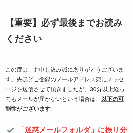
【重要】必ず最後までお読み
ください
この度は、お申し込み誠にありがとうございま
す。先ほどご登録のメールアドレス宛にメッセ
ージを送信させて頂きましたが、30分以上経っ
てもメールが届かないという場合は、
以下の可
能性がございます
。
「
迷惑メールフォルダ」に振り分