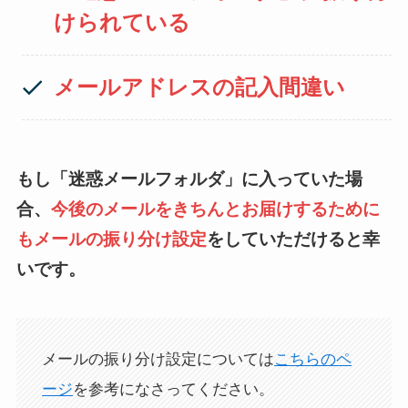
けられている
メールアドレスの記入間違い
もし「迷惑メールフォルダ」に入っていた場
合、
今後のメールをきちんとお届けするために
もメールの振り分け設定
をしていただけると幸
いです。
メールの振り分け設定については
こちらのペ
ージ
を参考になさってください。