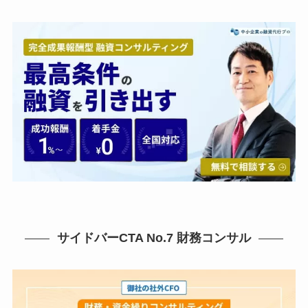
サイドバーCTA No.7 財務コンサル