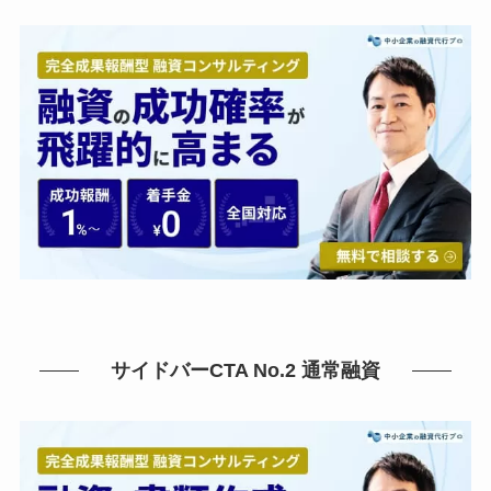
サイドバーCTA No.2 通常融資