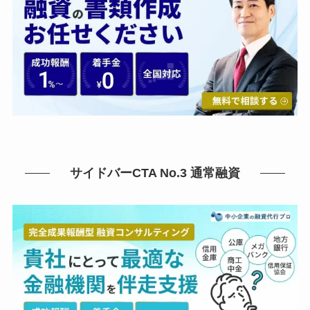
サイドバーCTA No.3 通常融資