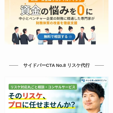
サイドバーCTA No.8 リスケ代行