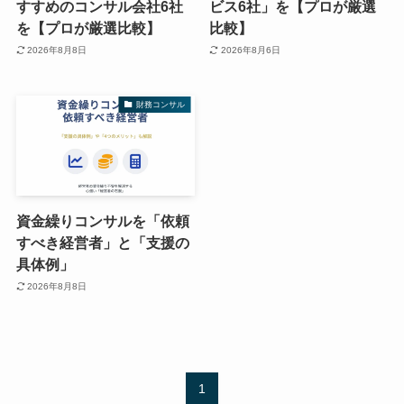
すすめのコンサル会社6社
ビス6社」を【プロが厳選
を【プロが厳選比較】
比較】
2026年8月8日
2026年8月6日
財務コンサル
資金繰りコンサルを「依頼
すべき経営者」と「支援の
具体例」
2026年8月8日
1