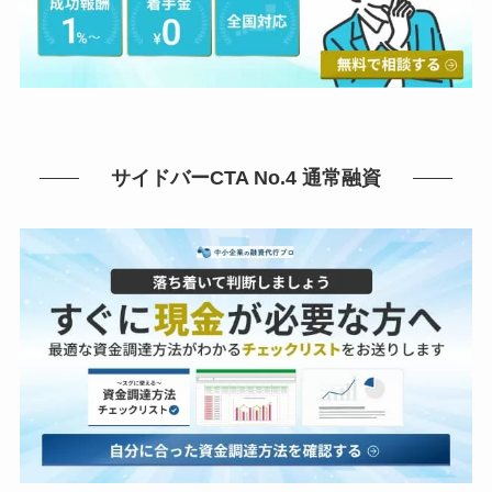
サイドバーCTA No.4 通常融資