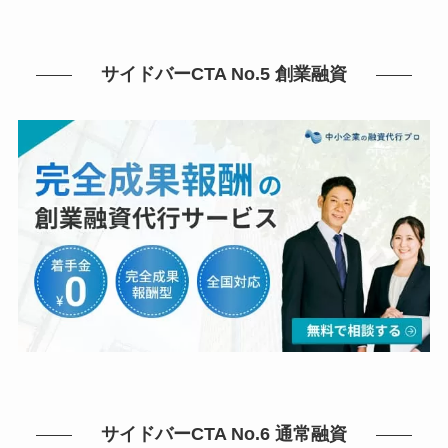
サイドバーCTA No.5 創業融資
サイドバーCTA No.6 通常融資