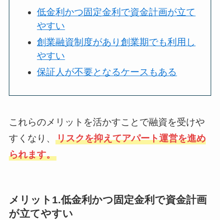
低金利かつ固定金利で資金計画が立て
やすい
創業融資制度があり創業期でも利用し
やすい
保証人が不要となるケースもある
これらのメリットを活かすことで融資を受けや
すくなり、
リスクを抑えてアパート運営を進め
られます。
メリット1.低金利かつ固定金利で資金計画
が立てやすい