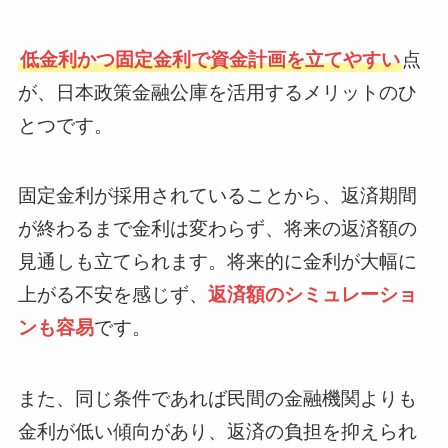
低金利かつ固定金利で資金計画を立てやすい
点
が、日本政策金融公庫を活用するメリットのひ
とつです。
固定金利が採用されていることから、返済期間
が終わるまで金利は変わらず、将来の返済額の
見通しも立てられます。将来的に金利が大幅に
上がる不安を感じず、
返済額のシミュレーショ
ンも容易
です。
また、同じ条件であれば民間の金融機関よりも
金利が低い傾向があり、返済の負担を抑えられ