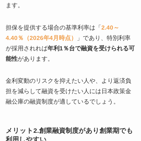
ます。
担保を提供する場合の基準利率は「
2.40～
4.40％（2026年4月時点）
」であり、特別利率
が採用されれば
年利1％台で融資を受けられる可
能性
があります。
金利変動のリスクを抑えたい人や、より返済負
担を減らして融資を受けたい人には日本政策金
融公庫の融資制度が適しているでしょう。
メリット2.創業融資制度があり創業期でも
利用しやすい