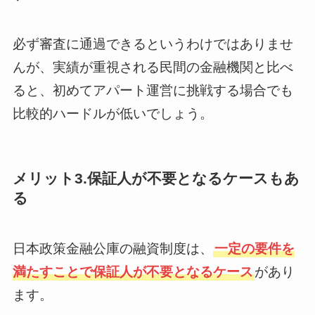
必ず審査に通過できるというわけではありませ
んが、実績が重視される民間の金融機関と比べ
ると、初めてアパート運営に挑戦する場合でも
比較的ハードルが低いでしょう。
メリット3.保証人が不要となるケースもあ
る
日本政策金融公庫の融資制度は、
一定の要件を
満たすことで保証人が不要となるケース
があり
ます。