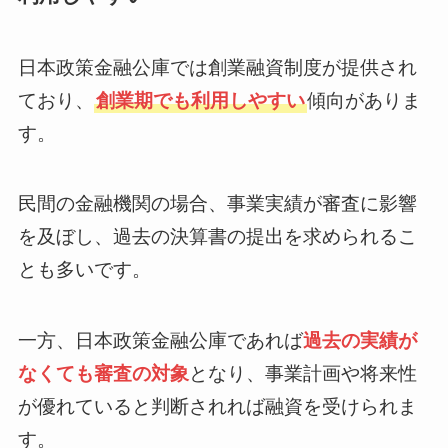
日本政策金融公庫では創業融資制度が提供され
ており、
創業期でも利用しやすい
傾向がありま
す。
民間の金融機関の場合、事業実績が審査に影響
を及ぼし、過去の決算書の提出を求められるこ
とも多いです。
一方、日本政策金融公庫であれば
過去の実績が
なくても審査の対象
となり、事業計画や将来性
が優れていると判断されれば融資を受けられま
す。