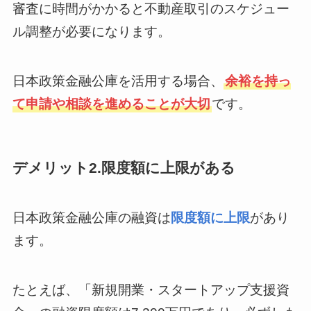
審査に時間がかかると不動産取引のスケジュー
ル調整が必要になります。
日本政策金融公庫を活用する場合、
余裕を持っ
て申請や相談を進めることが大切
です。
デメリット2.限度額に上限がある
日本政策金融公庫の融資は
限度額に上限
があり
ます。
たとえば、「新規開業・スタートアップ支援資