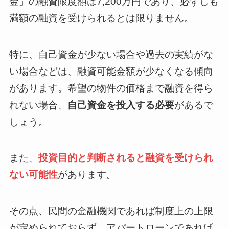
金」の融資限度額は7,200万円であり、必ずしも
満額の融資を受けられるとは限りません。
特に、自己資金が少ない場合や過去の実績がな
い場合などは、融資可能金額が少なくなる傾向
があります。希望の物件の価格まで融資を得ら
れない場合、
自己資金を投入する必要
があるで
しょう。
また、
投資目的と判断されると融資を受けられ
ない可能性
があります。
その点、民間の金融機関であれば制度上の上限
が定められておらず、アパートローンであれば