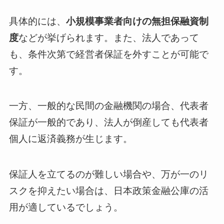
具体的には、
小規模事業者向けの無担保融資制
度
などが挙げられます。また、法人であって
も、条件次第で経営者保証を外すことが可能で
す。
一方、一般的な民間の金融機関の場合、代表者
保証が一般的であり、法人が倒産しても代表者
個人に返済義務が生じます。
保証人を立てるのが難しい場合や、万が一のリ
スクを抑えたい場合は、日本政策金融公庫の活
用が適しているでしょう。