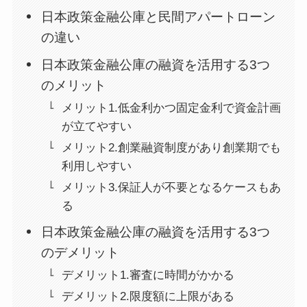
日本政策金融公庫と民間アパートローン
の違い
日本政策金融公庫の融資を活用する3つ
のメリット
メリット1.低金利かつ固定金利で資金計画
が立てやすい
メリット2.創業融資制度があり創業期でも
利用しやすい
メリット3.保証人が不要となるケースもあ
る
日本政策金融公庫の融資を活用する3つ
のデメリット
デメリット1.審査に時間がかかる
デメリット2.限度額に上限がある