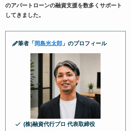
のアパートローンの融資支援を数多くサポート
してきました。
筆者「
岡島光太郎
」のプロフィール
(株)融資代行プロ 代表取締役