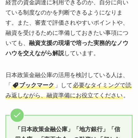
経営の資金調達に利用できるのか、自分に向い
ている制度なのかを判断できるようになりま
す。また、審査で評価されやすいポイントや、
融資を受けるために準備しておきたい事項につ
いても、
融資支援の現場で培った実務的なノウ
ハウを交えながら解説
しています。
日本政策金融公庫の活用を検討している人は、
「
ブックマーク
」して
必要なタイミングで読
み返しながら、融資準備にお役立てください
。
「日本政策金融公庫」「地方銀行」「信