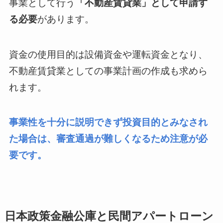
事業として行う
「不動産賃貸業」として申請す
る必要
があります。
資金の使用目的は設備資金や運転資金となり、
不動産賃貸業としての事業計画の作成も求めら
れます。
事業性を十分に説明できず投資目的とみなされ
た場合は、審査通過が難しくなるため注意が必
要です。
日本政策金融公庫と民間アパートローン