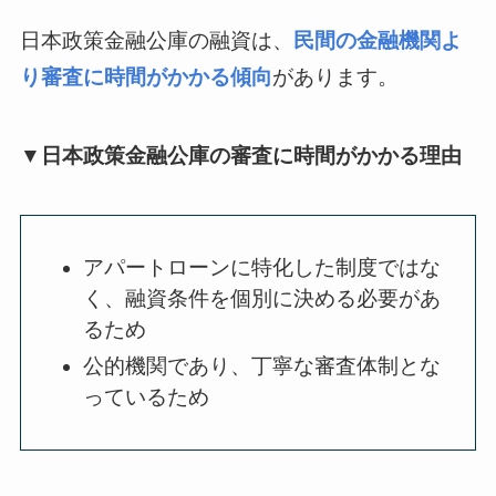
日本政策金融公庫の融資は、
民間の金融機関よ
り審査に時間がかかる傾向
があります。
▼日本政策金融公庫の審査に時間がかかる理由
アパートローンに特化した制度ではな
く、融資条件を個別に決める必要があ
るため
公的機関であり、丁寧な審査体制とな
っているため