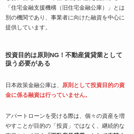
「住宅金融支援機構（旧住宅金融公庫）」とは
別の機関であり、事業者に向けた融資を中心に
提供しています。
投資目的は原則NG！不動産賃貸業として
扱う必要がある
日本政策金融公庫は、
原則として投資目的の資
金に係る融資は行っていません。
アパートローンを受ける際は、個々の資産を増
やすことが目的の「投資」ではなく、継続的な