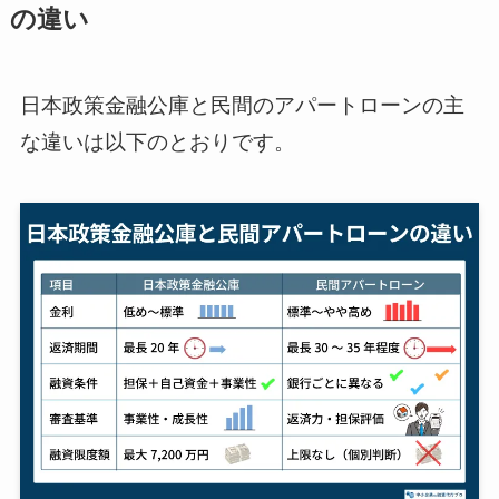
の違い
日本政策金融公庫と民間のアパートローンの主
な違いは以下のとおりです。