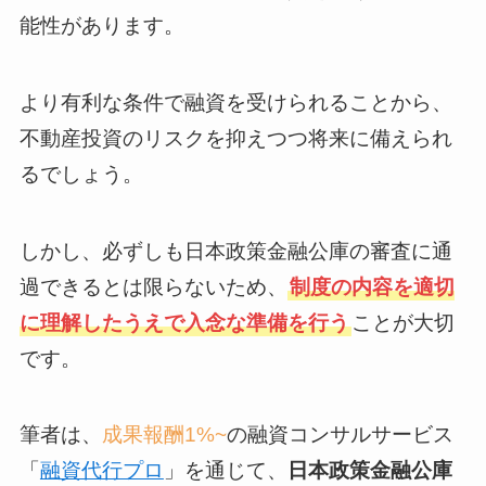
能性があります。
より有利な条件で融資を受けられることから、
不動産投資のリスクを抑えつつ将来に備えられ
るでしょう。
しかし、必ずしも日本政策金融公庫の審査に通
過できるとは限らないため、
制度の内容を適切
に理解したうえで入念な準備を行う
ことが大切
です。
筆者は、
成果報酬1%~
の融資コンサルサービス
「
融資代行プロ
」を通じて、
日本政策金融公庫