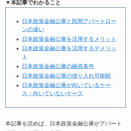
▼本記事でわかること
日本政策金融公庫と民間アパートロー
ンの違い
日本政策金融公庫を活用するメリット
日本政策金融公庫を活用するデメリッ
ト
日本政策金融公庫の融資条件
日本政策金融公庫の借り入れ可能額
日本政策金融公庫が向いているケー
ス・向いていないケース
本記事を読めば、日本政策金融公庫がアパート