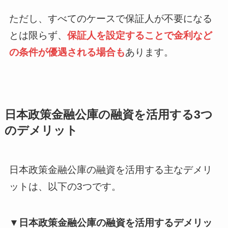
ただし、すべてのケースで保証人が不要になる
とは限らず、
保証人を設定することで金利など
の条件が優遇される場合も
あります。
日本政策金融公庫の融資を活用する3つ
のデメリット
日本政策金融公庫の融資を活用する主なデメリ
ットは、以下の3つです。
▼日本政策金融公庫の融資を活用するデメリッ