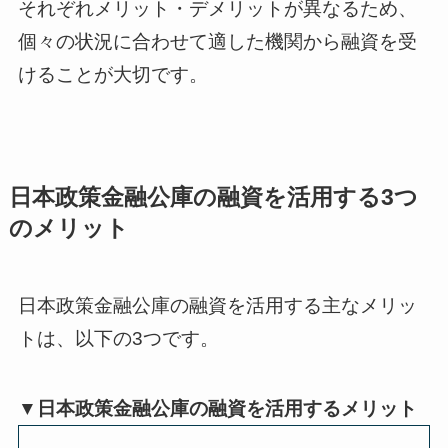
それぞれメリット・デメリットが異なるため、
個々の状況に合わせて適した機関から融資を受
けることが大切です。
日本政策金融公庫の融資を活用する3つ
のメリット
日本政策金融公庫の融資を活用する主なメリッ
トは、以下の3つです。
▼日本政策金融公庫の融資を活用するメリット