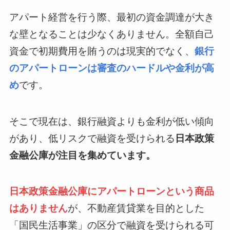
アパート経営を行う際、最初の資金調達が大き
な壁となることは少なくありません。全額自己
資金で初期費用を賄うのは現実的でなく、
銀行
のアパートローンは審査のハードルや金利が高
め
です。
そこで現在は、銀行融資よりも金利が低い傾向
があり、低リスクで融資を受けられる
日本政策
金融公庫が注目を集めています。
日本政策金融公庫にアパートローンという商品
はありません
が、不動産賃貸業を目的とした
「国民生活事業」の区分で融資を受けられる可