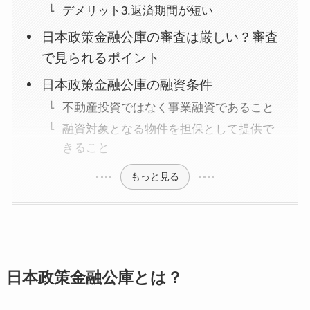
デメリット3.返済期間が短い
日本政策金融公庫の審査は厳しい？審査
で見られるポイント
日本政策金融公庫の融資条件
不動産投資ではなく事業融資であること
融資対象となる物件を担保として提供で
きること
もっと見る
日本政策金融公庫とは？