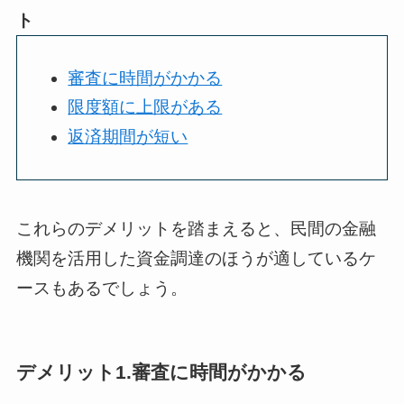
ト
審査に時間がかかる
限度額に上限がある
返済期間が短い
これらのデメリットを踏まえると、民間の金融
機関を活用した資金調達のほうが適しているケ
ースもあるでしょう。
デメリット1.審査に時間がかかる