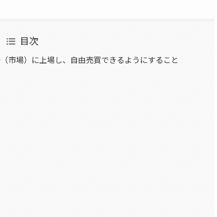
目次
所（市場）に上場し、自由売買できるようにすること