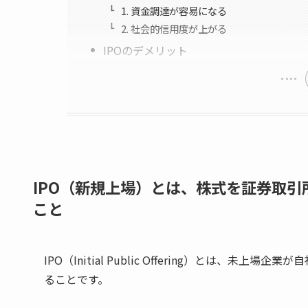
1. 資金調達が容易になる
2. 社会的信用度が上がる
IPOのデメリット
IPO（新規上場）とは、株式を証券取
こと
IPO（Initial Public Offering）とは
ることです。