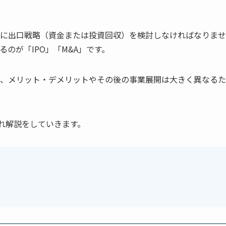
に出口戦略（資金または投資回収）を検討しなければなりませ
のが「IPO」「M&A」です。
、メリット・デメリットやその後の事業展開は大きく異なるた
ぞれ解説をしていきます。