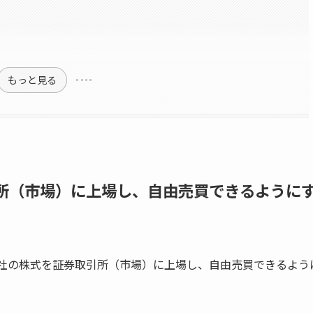
もっと見る
引所（市場）に上場し、自由売買できるように
、未上場企業が自社の株式を証券取引所（市場）に上場し、自由売買できるよ