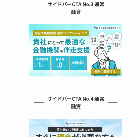
サイドバーCTA No.3 通常
融資
サイドバーCTA No.4 通常
融資