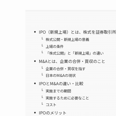
IPO（新規上場）とは、株式を証券取引
株式公開・新規上場の意義
上場の条件
「株式公開」と「新規上場」の違い
M&Aとは、企業の合併・買収のこと
企業の合併・買収を指す
日本のM&Aの現状
IPOとM&Aの違い・比較
実施までの期間
実施するために必要なこと
コスト
IPOのメリット