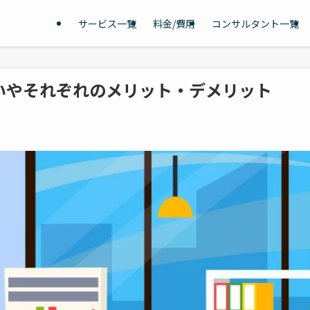
サービス一覧
料金/費用
コンサルタント一覧
違いやそれぞれのメリット・デメリット