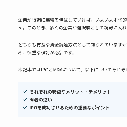
企業が順調に業績を伸ばしていけば、いよいよ本格的
ん。このとき、多くの企業が選択肢として視野に入れる
どちらも有益な資金調達方法として知られていますが
め、慎重な検討が必須です。
本記事ではIPOとM&Aについて、以下についてそれ
それぞれの特徴やメリット・デメリット
両者の違い
IPOを成功させるための重要なポイント