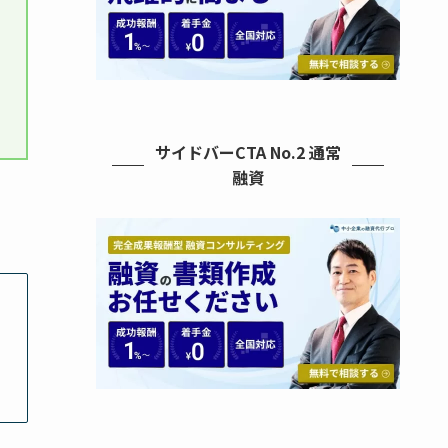
サイドバーCTA No.2 通常
融資