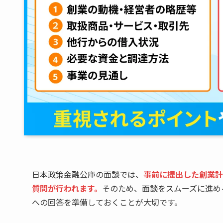
日本政策金融公庫の面談では、
事前に提出した創業計
質問が行われます。
そのため、面談をスムーズに進め
への回答を準備しておくことが大切です。