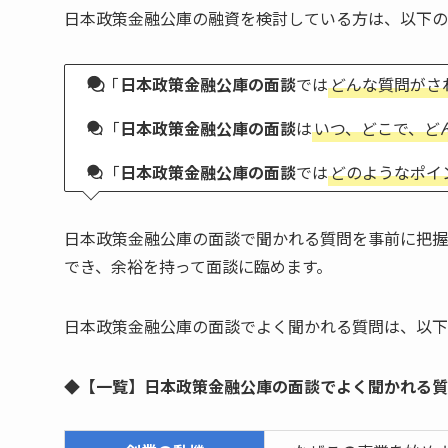
日本政策金融公庫の融資を検討している方は、以下
「
日本政策金融公庫の面談
では
どんな質問がさ
「
日本政策金融公庫の面談
は
いつ、どこで、ど
「
日本政策金融公庫の面談
では
どのようなポイ
日本政策金融公庫の面談で聞かれる質問を事前に把握
でき、余裕を持って面談に臨めます。
日本政策金融公庫の面談でよく聞かれる質問は、以下
◆【一覧】日本政策金融公庫の面談でよく聞かれる質