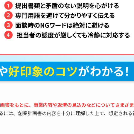
画書をもとに、事業内容や返済の見込みなどについてさまざま
るには、創業計画書の内容を十分に理解した上で、想定される