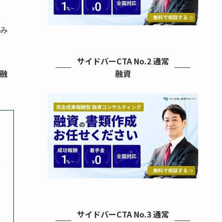
み
サイドバーCTA No.2 通常
融資
融
サイドバーCTA No.3 通常