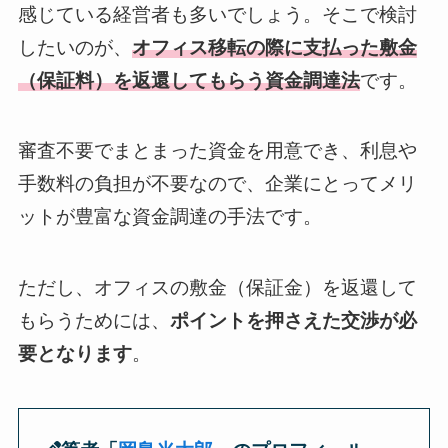
感じている経営者も多いでしょう。そこで検討
したいのが、
オフィス移転の際に支払った敷金
（保証料）を返還してもらう資金調達法
です。
審査不要でまとまった資金を用意でき、利息や
手数料の負担が不要なので、企業にとってメリ
ットが豊富な資金調達の手法です。
ただし、オフィスの敷金（保証金）を返還して
もらうためには、
ポイントを押さえた交渉が必
要となります
。