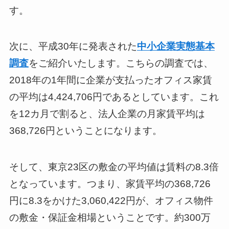
す。
次に、平成30年に発表された
中小企業実態基本
調査
をご紹介いたします。こちらの調査では、
2018年の1年間に企業が支払ったオフィス家賃
の平均は4,424,706円であるとしています。これ
を12カ月で割ると、法人企業の月家賃平均は
368,726円ということになります。
そして、東京23区の敷金の平均値は賃料の8.3倍
となっています。つまり、家賃平均の368,726
円に8.3をかけた3,060,422円が、オフィス物件
の敷金・保証金相場ということです。約300万