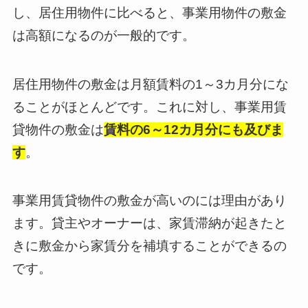
し、居住用物件に比べると、事業用物件の敷金
は高額になるのが一般的です。
居住用物件の敷金は月額賃料の1～3カ月分にな
ることがほとんどです。これに対し、事業用賃
貸物件の敷金は
賃料の6～12カ月分にも及びま
す
。
事業用賃貸物件の敷金が高いのには理由があり
ます。貸主やオーナーは、家賃滞納が起きたと
きに敷金から家賃分を補填することができるの
です。