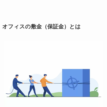
オフィスの敷金（保証金）とは