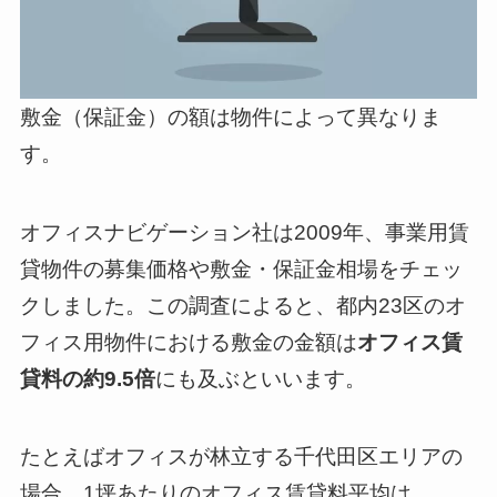
敷金（保証金）の額は物件によって異なりま
す。
オフィスナビゲーション社は2009年、事業用賃
貸物件の募集価格や敷金・保証金相場をチェッ
クしました。この調査によると、都内23区のオ
フィス用物件における敷金の金額は
オフィス賃
貸料の約9.5倍
にも及ぶといいます。
たとえばオフィスが林立する千代田区エリアの
場合、1坪あたりのオフィス賃貸料平均は