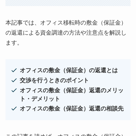
本記事では、オフィス移転時の敷金（保証金）
の返還による資金調達の方法や注意点を解説し
ます。
オフィスの敷金（保証金）の返還とは
交渉を行うときのポイント
オフィスの敷金（保証金）返還のメリッ
ト・デメリット
オフィスの敷金（保証金）返還の相談先