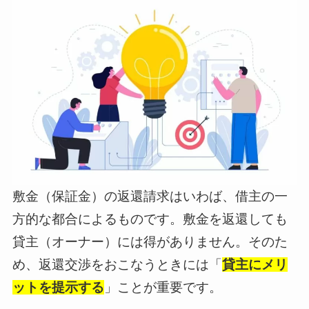
敷金（保証金）の返還請求はいわば、借主の一
方的な都合によるものです。敷金を返還しても
貸主（オーナー）には得がありません。そのた
め、返還交渉をおこなうときには「
貸主にメリ
ットを提示する
」ことが重要です。