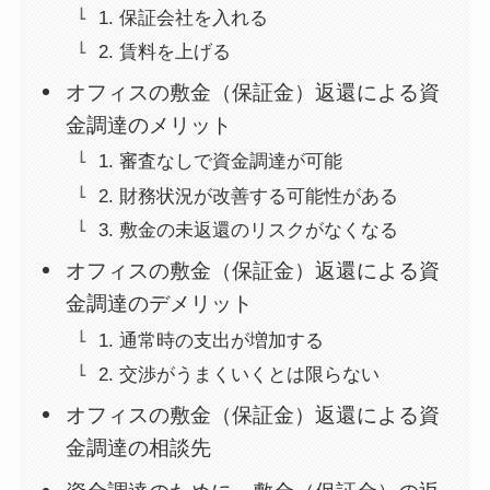
1. 保証会社を入れる
2. 賃料を上げる
オフィスの敷金（保証金）返還による資
金調達のメリット
1. 審査なしで資金調達が可能
2. 財務状況が改善する可能性がある
3. 敷金の未返還のリスクがなくなる
オフィスの敷金（保証金）返還による資
金調達のデメリット
1. 通常時の支出が増加する
2. 交渉がうまくいくとは限らない
オフィスの敷金（保証金）返還による資
金調達の相談先