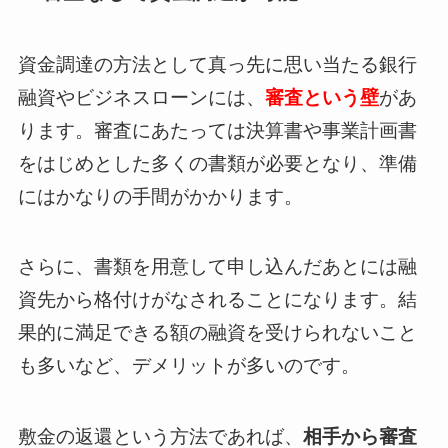
資金調達の方法として真っ先に思い当たる銀行
融資やビジネスローンには、
審査という壁
があ
ります。審査にあたっては決算書や事業計画書
をはじめとした多くの書類が必要となり、準備
にはかなりの手間がかかります。
さらに、書類を用意して申し込んだあとには融
資先から格付けがなされることになります。結
果的に満足できる額の融資を受けられないこと
も多いなど、デメリットが多いのです。
敷金の返還という方法であれば、
相手から審査