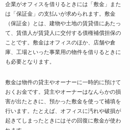
企業がオフィスを借りるときには「敷金」また
は「保証金」の支払いが求められます。敷金
（保証金）とは、建物や土地の賃貸借にあたっ
て、賃借人が賃貸人に交付する債権補償担保の
ことです。敷金はオフィスのほか、店舗や倉
庫、工場といった事業用の物件を借りるときに
も必要となります。
敷金は物件の貸主やオーナーに一時的に預けて
おくお金です。貸主やオーナーはなんらかの損
害が出たときに、預かった敷金を使って補填を
行います。たとえば、オフィスに汚れや破損が
起きてしまったときにはその回復に敷金が使わ