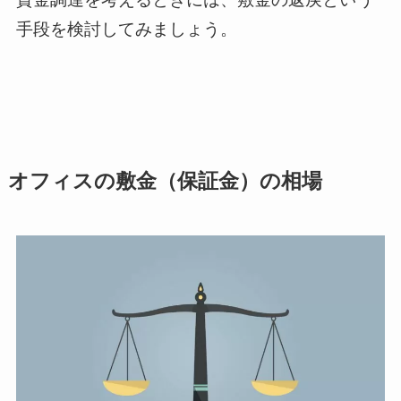
手段を検討してみましょう。
オフィスの敷金（保証金）の相場