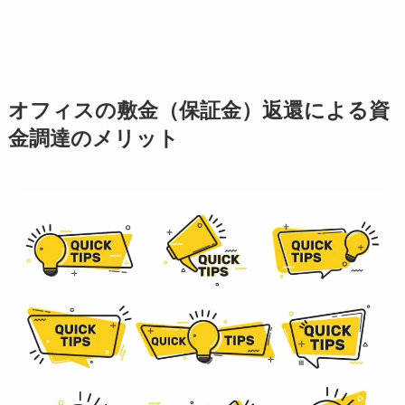
オフィスの敷金（保証金）返還による資
金調達のメリット