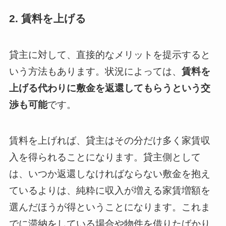
2. 賃料を上げる
貸主に対して、直接的なメリットを提示すると
いう方法もあります。状況によっては、
賃料を
上げる代わりに敷金を返還してもらうという交
渉も可能
です。
賃料を上げれば、貸主はその分だけ多く家賃収
入を得られることになります。貸主側として
は、いつか返還しなければならない敷金を抱え
ているよりは、純粋に収入が増える家賃増額を
選んだほうが得ということになります。これま
でに滞納をしている場合や物件を借りたばかり