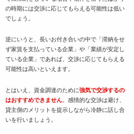
の時期には交渉に応じてもらえる可能性は低い
でしょう。
逆にいうと、長いお付き合いの中で「滞納をせ
ず家賃を支払っている企業」や「業績が安定し
ている企業」であれば、交渉に応じてもらえる
可能性は高いといえます。
とはいえ、資金調達のために
強気で交渉するの
はおすすめできません
。感情的な交渉は避け、
貸主側のメリットを提示しながら冷静に話し合
いを行いましょう。