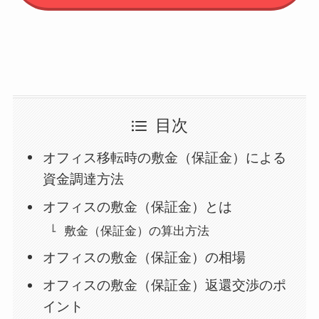
目次
オフィス移転時の敷金（保証金）による
資金調達方法
オフィスの敷金（保証金）とは
敷金（保証金）の算出方法
オフィスの敷金（保証金）の相場
オフィスの敷金（保証金）返還交渉のポ
イント