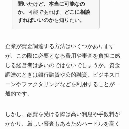
聞いたけど、本当に可能なの
か
。可能であれば、
どこに相談
すればいいのか
を知りたい。
企業が資金調達する方法はいくつかあります
が、この際に必要となる費用や審査を負担に感
じる経営者は多いのではないでしょうか。資金
調達のときは銀行融資や公的融資、ビジネスロ
ーンやファクタリングなどを利用することが一
般的です。
しかし、融資を受ける際は高い利息や手数料が
かかり、厳しい審査もあるためハードルを高く