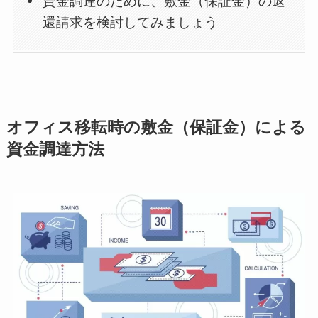
資金調達のために、敷金（保証金）の返
還請求を検討してみましょう
オフィス移転時の敷金（保証金）による
資金調達方法