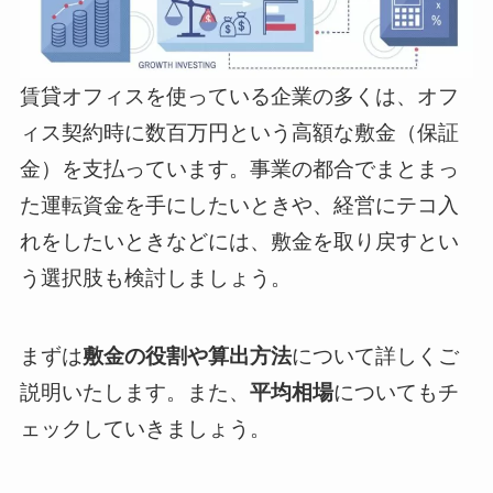
賃貸オフィスを使っている企業の多くは、オフ
ィス契約時に数百万円という高額な敷金（保証
金）を支払っています。事業の都合でまとまっ
た運転資金を手にしたいときや、経営にテコ入
れをしたいときなどには、敷金を取り戻すとい
う選択肢も検討しましょう。
まずは
敷金の役割や算出方法
について詳しくご
説明いたします。また、
平均相場
についてもチ
ェックしていきましょう。