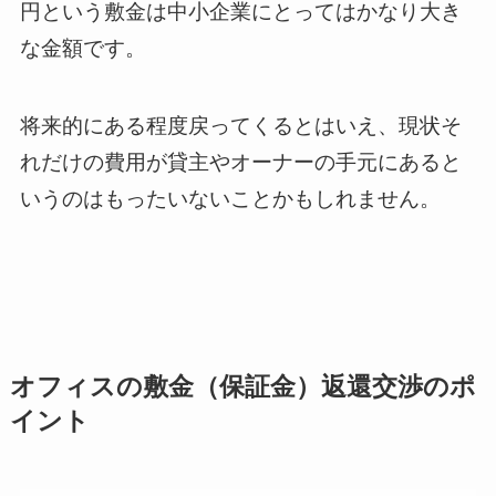
円という敷金は中小企業にとってはかなり大き
な金額です。
将来的にある程度戻ってくるとはいえ、現状そ
れだけの費用が貸主やオーナーの手元にあると
いうのはもったいないことかもしれません。
オフィスの敷金（保証金）返還交渉のポ
イント