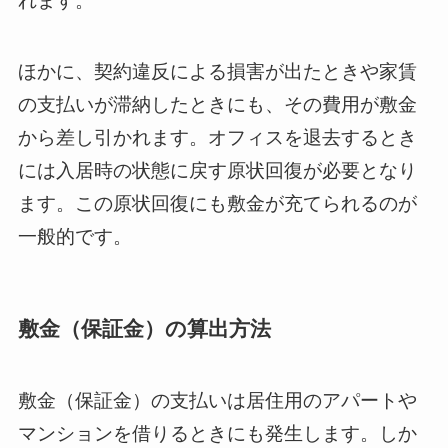
れます。
ほかに、契約違反による損害が出たときや家賃
の支払いが滞納したときにも、その費用が敷金
から差し引かれます。オフィスを退去するとき
には入居時の状態に戻す原状回復が必要となり
ます。この原状回復にも敷金が充てられるのが
一般的です。
敷金（保証金）の算出方法
敷金（保証金）の支払いは居住用のアパートや
マンションを借りるときにも発生します。しか