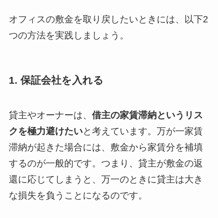
オフィスの敷金を取り戻したいときには、以下2
つの方法を実践しましょう。
1. 保証会社を入れる
貸主やオーナーは、
借主の家賃滞納というリス
クを極力避けたい
と考えています。万が一家賃
滞納が起きた場合には、敷金から家賃分を補填
するのが一般的です。つまり、貸主が敷金の返
還に応じてしまうと、万一のときに貸主は大き
な損失を負うことになるのです。