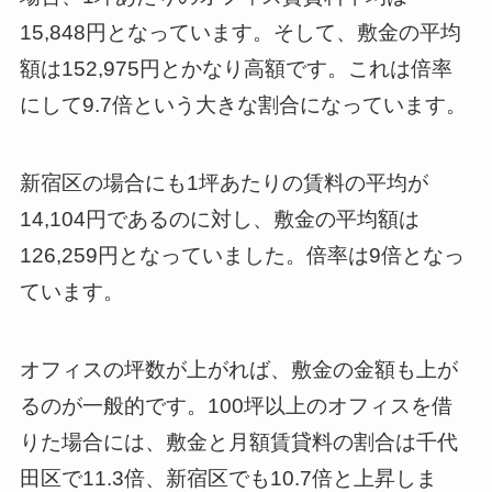
15,848円となっています。そして、敷金の平均
額は152,975円とかなり高額です。これは倍率
にして9.7倍という大きな割合になっています。
新宿区の場合にも1坪あたりの賃料の平均が
14,104円であるのに対し、敷金の平均額は
126,259円となっていました。倍率は9倍となっ
ています。
オフィスの坪数が上がれば、敷金の金額も上が
るのが一般的です。100坪以上のオフィスを借
りた場合には、敷金と月額賃貸料の割合は千代
田区で11.3倍、新宿区でも10.7倍と上昇しま