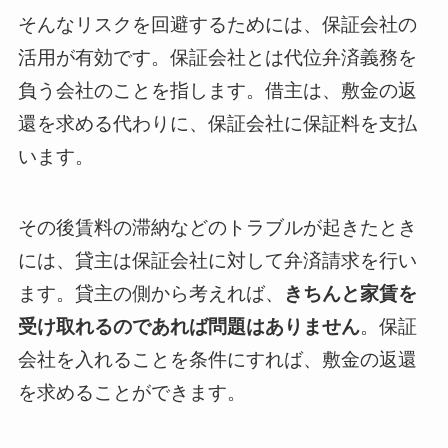
そんなリスクを回避するためには、保証会社の
活用が有効です。保証会社とは代位弁済義務を
負う会社のことを指します。借主は、敷金の返
還を求める代わりに、保証会社に保証料を支払
います。
その後賃料の滞納などのトラブルが起きたとき
には、貸主は保証会社に対して弁済請求を行い
ます。貸主の側から考えれば、
きちんと家賃を
受け取れるのであれば問題はありません
。保証
会社を入れることを条件にすれば、敷金の返還
を求めることができます。