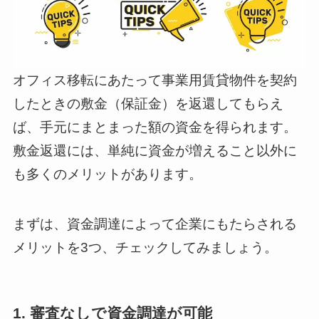
オフィス移転にあたって事業用賃貸物件を契約
したときの敷金（保証金）を返還してもらえ
ば、手元にまとまった額の資金を得られます。
敷金返還には、単純に資金が増えること以外に
も多くのメリットがあります。
まずは、資金調達によって企業にもたらされる
メリットを3つ、チェックしてみましょう。
1. 審査なしで資金調達が可能