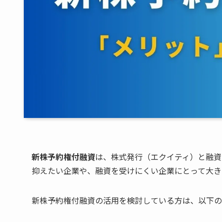
新株予約権付融資
は、株式発行（エクイティ）と融資
抑えたい企業や、融資を受けにくい企業にとって大き
新株予約権付融資の活用を検討している方は、以下