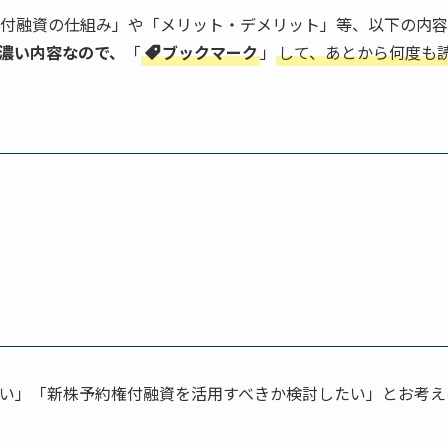
付融資の仕組み」や「メリット・デメリット」等、以下の内容
濃い内容なので、
「
ブックマーク
」
して、あとから何度も
い」「新株予約権付融資を活用すべきか検討したい」とお考え