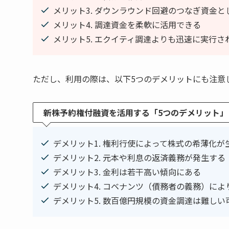
メリット3. ダウンラウンド回避のつなぎ資金
メリット4. 調達資金を柔軟に活用できる
メリット5. エクイティ調達よりも迅速に実行さ
ただし、利用の際は、以下5つのデメリットにも注意
新株予約権付融資を活用する「5つのデメリット」
デメリット1. 権利行使によって株式の希薄化が
デメリット2. 元本や利息の返済義務が発生する
デメリット3. 金利は若干高い傾向にある
デメリット4. コベナンツ（債務者の義務）に
デメリット5. 数百億円規模の資金調達は難しい