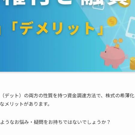
（デット）の両方の性質を持つ資金調達方法で、株式の希薄化
なメリットがあります。
のようなお悩み・疑問をお持ちではないでしょうか？