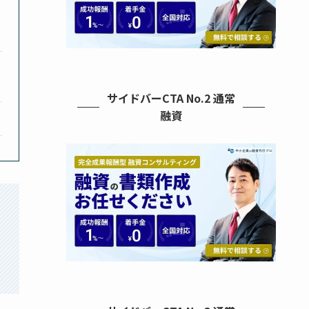
サイドバーCTA No.2 通常
融資