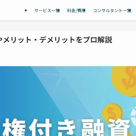
サービス一覧
料金/費用
コンサルタント一覧
やメリット・デメリットをプロ解説