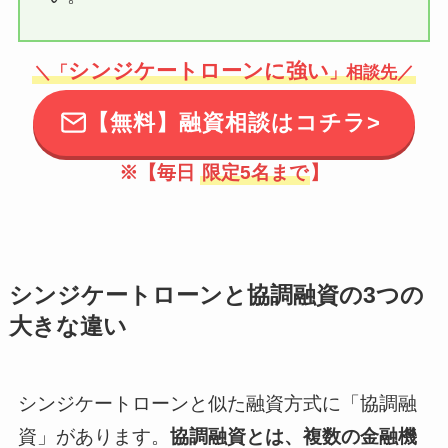
シンジケートローンに強い
＼「
」相談先／
【無料】融資相談はコチラ>
※【毎日
限定5名まで
】
シンジケートローンと協調融資の3つの
大きな違い
シンジケートローンと似た融資方式に「協調融
資」があります。
協調融資とは、複数の金融機