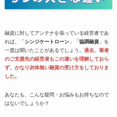
融資に対してアンテナを張っている経営者であ
れば、「
シンジケートローン
」「
協調融資
」を
一度は聞いたことがあるでしょう。
過去、筆者
のご支援先の経営者もこの違いを理解しておら
ず、かなり勿体無い融資の受け方をしておりま
した。
あなたも、こんな疑問・お悩みもお持ちなので
はないでしょうか？