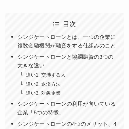
目次
シンジケートローンとは、一つの企業に
複数金融機関が融資をする仕組みのこと
シンジケートローンと協調融資の3つの
大きな違い
違い1. 交渉する人
違い2. 返済方法
違い3. 対象企業
シンジケートローンの利用が向いている
企業「5つの特徴」
シンジケートローンの4つのメリット、4