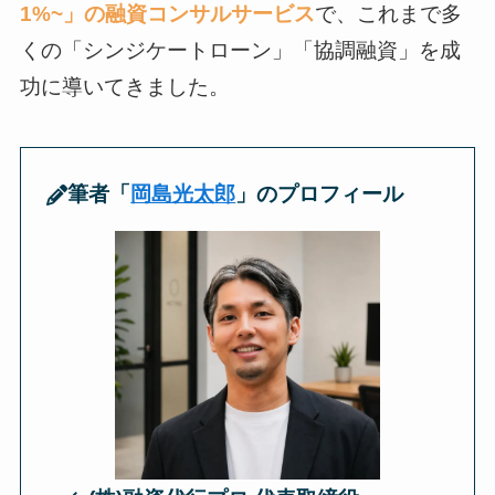
1%~」の融資コンサルサービス
で、これまで多
くの「シンジケートローン」「協調融資」を成
功に導いてきました。
筆者「
岡島光太郎
」のプロフィール