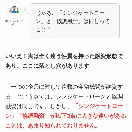
じゃあ、「シンジケートロー
ン」と「協調融資」は同じって
中小企業経営
者C
こと？
いいえ！実は全く違う性質を持った融資形態で
あり、ここに落とし穴があります。
「一つの企業に対して複数の金融機関が融資す
る」という点では、シンジケートローンと協調
融資は同じです。しかし、
「シンジケートロー
ン」「協調融資」が以下3点に大きな違いがある
ことは、あまり知られておりません。