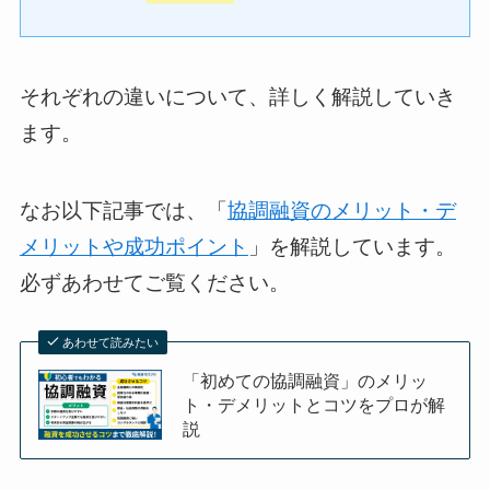
それぞれの違いについて、詳しく解説していき
ます。
なお以下記事では、「
協調融資のメリット・デ
メリットや成功ポイント
」を解説しています。
必ずあわせてご覧ください。
あわせて読みたい
「初めての協調融資」のメリッ
ト・デメリットとコツをプロが解
説