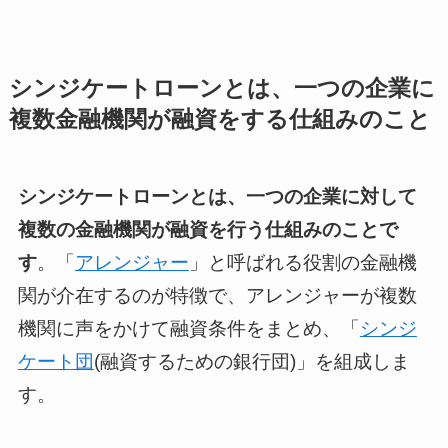
シンジケートローンとは、一つの企業に
複数金融機関が融資をする仕組みのこと
シンジケートローンとは、一つの企業に対して
複数の金融機関が融資を行う仕組みのことで
す
。「
アレンジャー
」と呼ばれる役割の金融機
関が介在するのが特徴で、アレンジャーが複数
機関に声をかけて融資条件をまとめ、「
シンジ
ケート団
(融資するための銀行団)」を組成しま
す。