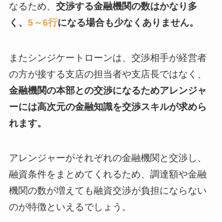
なるため、
交渉する金融機関の数はかなり多
く、
5～6行
になる場合も少なくありません。
またシンジケートローンは、交渉相手が経営者
の方が接する支店の担当者や支店長ではなく、
金融機関の本部との交渉になるためアレンジャ
ーには高次元の金融知識を交渉スキルが求めら
れます。
アレンジャーがそれぞれの金融機関と交渉し、
融資条件をまとめてくれるため、調達額や金融
機関の数が増えても融資交渉が負担にならない
のが特徴といえるでしょう。