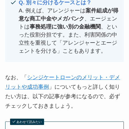
Q. 別々に分けるケースとは？
A. 例えば、アレンジャーは
案件組成が得
意な商工中金やメガバンク
、エージェン
トは
事務処理に強い別の金融機関
、とい
った役割分担です。また、利害関係の中
立性を重視して「アレンジャーとエージ
ェントを分ける」こともあります。
なお、「
シンジケートローンのメリット・デメ
リットや成功事例
」についてもっと詳しく知り
たい方は、以下の記事が参考になるので、必ず
チェックしておきましょう。
あわせて読みたい