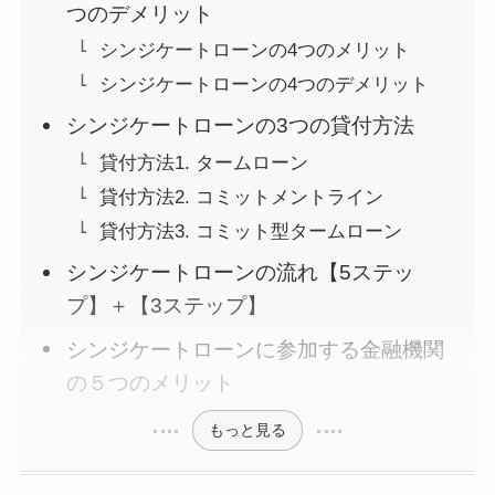
つのデメリット
シンジケートローンの4つのメリット
シンジケートローンの4つのデメリット
シンジケートローンの3つの貸付方法
貸付方法1. タームローン
貸付方法2. コミットメントライン
貸付方法3. コミット型タームローン
シンジケートローンの流れ【5ステッ
プ】＋【3ステップ】
シンジケートローンに参加する金融機関
の５つのメリット
もっと見る