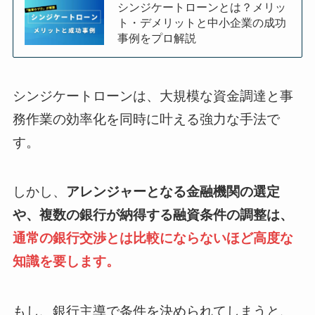
シンジケートローンとは？メリッ
ト・デメリットと中小企業の成功
事例をプロ解説
シンジケートローンは、大規模な資金調達と事
務作業の効率化を同時に叶える強力な手法で
す。
しかし、
アレンジャーとなる金融機関の選定
や、複数の銀行が納得する融資条件の調整は、
通常の銀行交渉とは比較にならないほど高度な
知識を要します。
もし、銀行主導で条件を決められてしまうと、