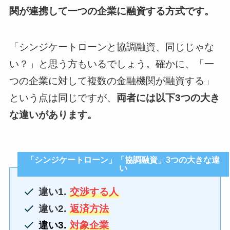
関が連携して一つの企業に融資する方式です。
「シンジケートローンと協調融資、同じじゃな
い？」と思う方もいるでしょう。確かに、「一
つの企業に対して複数の金融機関が融資する」
という点は同じですが、
両者には以下3つの大き
な違いがあります。
「シンジケートローン」「協調融資」3つの大きな違
い
違い1.
交渉する人
違い2.
返済方法
違い3.
対象企業