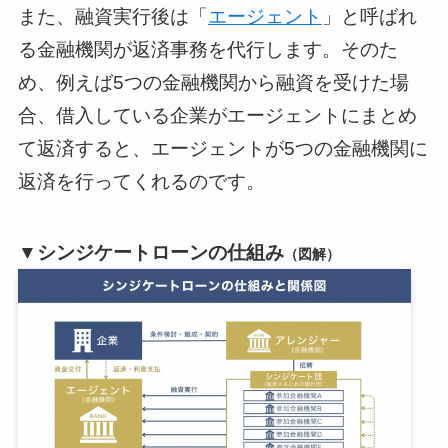
また、融資実行後は「
エージェント
」と呼ばれ
る金融機関が返済事務を代行します。そのた
め、例えば5つの金融機関から融資を受けた場
合、借入している企業がエージェントにまとめ
て返済すると、エージェントが5つの金融機関に
返済を行ってくれるのです。
▼シンジケートローンの仕組み
（図解）