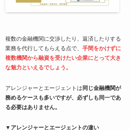
複数の金融機関に交渉したり、返済したりする
業務を代行してもらえる点で、
手間をかけずに
複数機関から融資を受けたい企業にとって大き
な魅力といえるでしょう。
アレンジャーとエージェントは
同じ金融機関が
務めるケースも多いですが、必ずしも同一であ
る必要はありません。
▼アレンジャーとエージェントの違い