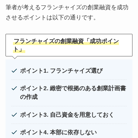
筆者が考えるフランチャイズの創業融資を成功
させるポイントは以下の通りです。
フランチャイズの創業融資「成功ポイン
ト」
ポイント1. フランチャイズ選び
ポイント2. 緻密で根拠のある創業計画書
の作成
ポイント3. 自己資金を用意しておく
ポイント4. 本部に依存しない