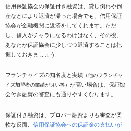
信用保証協会の保証付き融資は、貸し倒れや倒
産などにより返済が滞った場合でも、信用保証
協会が金融機関に返済をしてくれます。ただ
し、借入がチャラになるわけはなく、その後、
あなたが保証協会に少しづつ返済することは把
握しておきましょう。
フランチャイズの知名度と実績
（他のフランチャ
が高い場合は、保証協
イズ加盟者の業績が良い等）
会付き融資の審査にも通りやすくなります。
保証付き融資は、プロパー融資よりも審査が柔
軟な反面、
信用保証協会への保証金の支払いが