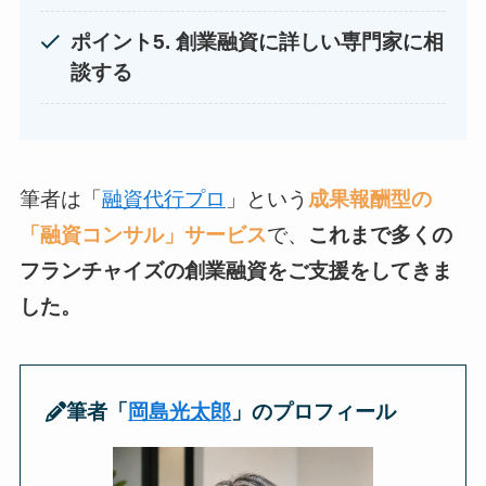
ポイント5. 創業融資に詳しい専門家に相
談する
筆者は「
融資代行プロ
」という
成果報酬型の
「融資コンサル」サービス
で、
これまで多くの
フランチャイズの創業融資をご支援をしてきま
した。
筆者「
岡島光太郎
」のプロフィール