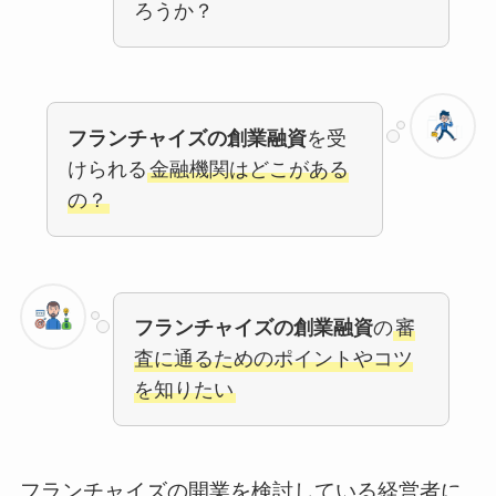
ろうか？
フランチャイズの創業融資
を受
けられる
金融機関はどこがある
の？
フランチャイズの創業融資
の
審
査に通るためのポイントやコツ
を知りたい
フランチャイズの開業を検討している経営者に