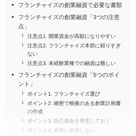
フランチャイズの創業融資で必要な書類
フランチャイズの創業融資「3つの注意
点」
注意点1. 開業資金が高額になりやすい
注意点2. フランチャイズ本部に頼りすぎ
ない
注意点3. 未経験業種での融資は難しい
フランチャイズの創業融資「5つのポイ
ント」
ポイント1. フランチャイズ選び
ポイント2. 緻密で根拠のある創業計画書
の作成
ポイント3. 自己資金を用意しておく
ポイント4. 本部に依存しない