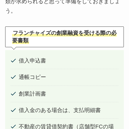
類が求められると思って準備をしておきましょ
う。
フランチャイズの創業融資を受ける際の必
要書類
借入申込書
通帳コピー
創業計画書
借入金のある場合は、支払明細書
不動産の賃貸借契約書（店舗型FCの場