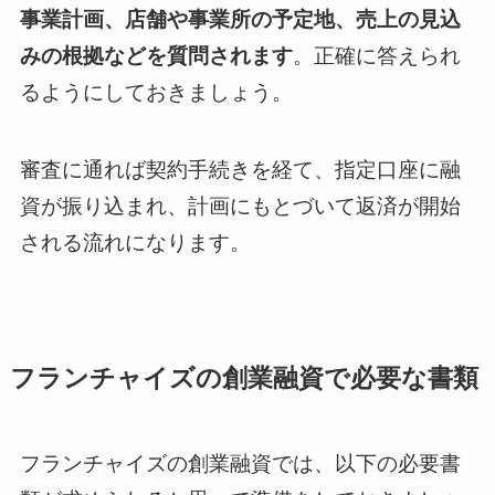
事業計画、店舗や事業所の予定地、売上の見込
みの根拠などを質問されます
。正確に答えられ
るようにしておきましょう。
審査に通れば契約手続きを経て、指定口座に融
資が振り込まれ、計画にもとづいて返済が開始
される流れになります。
フランチャイズの創業融資で必要な書類
フランチャイズの創業融資では、以下の必要書