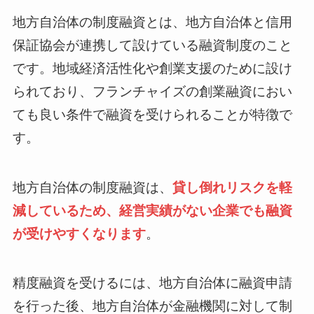
地方自治体の制度融資とは、地方自治体と信用
保証協会が連携して設けている融資制度のこと
です。地域経済活性化や創業支援のために設け
られており、フランチャイズの創業融資におい
ても良い条件で融資を受けられることが特徴で
す。
地方自治体の制度融資は、
貸し倒れリスクを軽
減しているため、経営実績がない企業でも融資
が受けやすくなります
。
精度融資を受けるには、地方自治体に融資申請
を行った後、地方自治体が金融機関に対して制