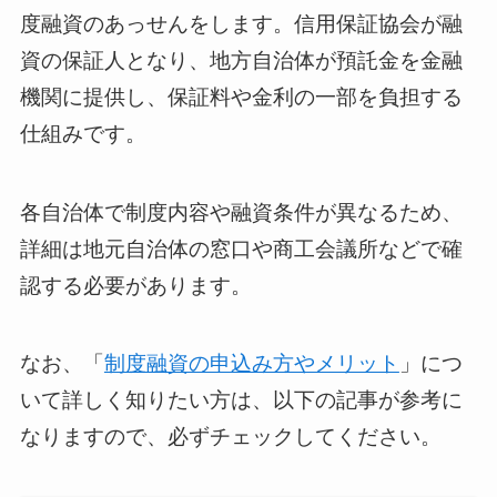
度融資のあっせんをします。信用保証協会が融
資の保証人となり、地方自治体が預託金を金融
機関に提供し、保証料や金利の一部を負担する
仕組みです。
各自治体で制度内容や融資条件が異なるため、
詳細は地元自治体の窓口や商工会議所などで確
認する必要があります。
なお、「
制度融資の申込み方やメリット
」につ
いて詳しく知りたい方は、以下の記事が参考に
なりますので、必ずチェックしてください。