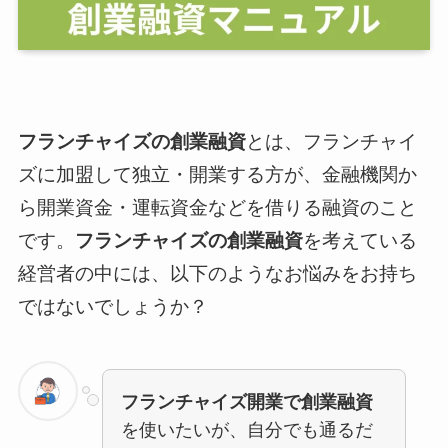
フランチャイズの創業融資
とは、フランチャイ
ズに加盟して独立・開業する方が、金融機関か
ら開業資金・運転資金などを借りる融資のこと
です。
フランチャイズの創業融資
を考えている
経営者の中には、以下のようなお悩みをお持ち
ではないでしょうか？
フランチャイズ開業で創業融資
を使いたいが、自分でも通るだ