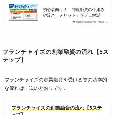
初心者向け！「制度融資の仕組み
や流れ、メリット」をプロ解説
株式会社融資代行プロ | 融資コン…
フランチャイズの創業融資の流れ【5ス
テップ】
フランチャイズの創業融資を受ける際の基本的
な流れは、次のとおりです。
フランチャイズの創業融資の流れ【5ステ
ップ】