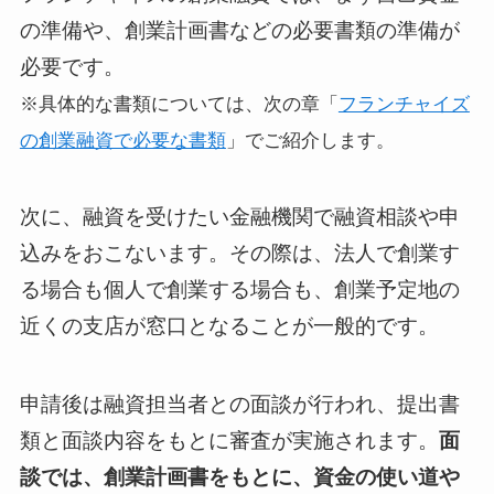
の準備や、創業計画書などの必要書類の準備が
必要です。
※具体的な書類については、次の章「
フランチャイズ
の創業融資で必要な書類
」でご紹介します。
次に、融資を受けたい金融機関で融資相談や申
込みをおこないます。その際は、法人で創業す
る場合も個人で創業する場合も、創業予定地の
近くの支店が窓口となることが一般的です。
申請後は融資担当者との面談が行われ、提出書
類と面談内容をもとに審査が実施されます。
面
談では、創業計画書をもとに、資金の使い道や