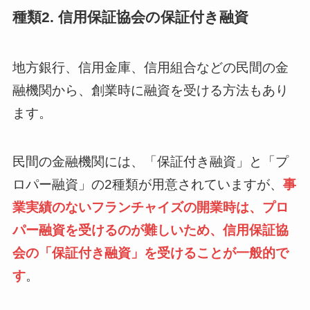
種類2. 信用保証協会の保証付き融資
地方銀行、信用金庫、信用組合などの民間の金
融機関から、創業時に融資を受ける方法もあり
ます。
民間の金融機関には、「保証付き融資」と「プ
ロパー融資」の2種類が用意されていますが、
事
業実績のないフランチャイズの開業時は、プロ
パー融資を受けるのが難しいため、信用保証協
会の「保証付き融資」を受けることが一般的で
す
。