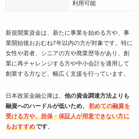
利用可能
新規開業資金は、新たに事業を始める方や、事
業開始後おおむね7年以内の方が対象です。特に
女性や若者、シニアの方や廃業歴等があり、創
業に再チャレンジする方や中小会計を適用して
創業する方など、幅広く支援を行っています。
日本政策金融公庫は、
他の資金調達方法よりも
融資へのハードルが低いため、
初めての融資を
受ける方や、担保・保証人が用意できない方に
もおすすめ
です
。