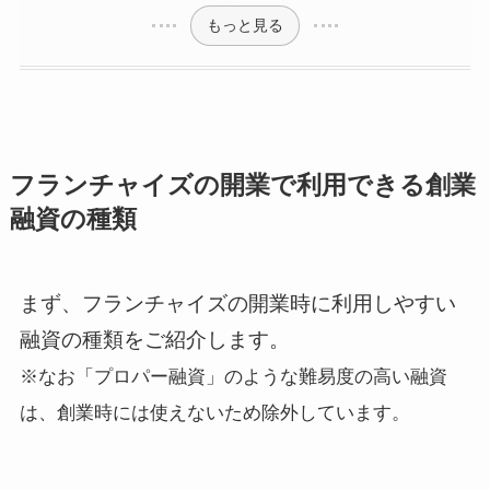
もっと見る
フランチャイズの開業で利用できる創業
融資の種類
まず、フランチャイズの開業時に利用しやすい
融資の種類をご紹介します。
※なお「プロパー融資」のような難易度の高い融資
は、創業時には使えないため除外しています。