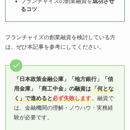
フランチャイズの創業融資を
成功させ
るコツ
フランチャイズの創業融資を検討している方
は、ぜひ本記事を参考にしてください。
「日本政策金融公庫」「地方銀行」「信
用金庫」
「商工中金」
の融資は
「何とな
く」で進めると
必ず失敗します
。融資で
は、金融機関の理解・ノウハウ・実務経
験が必要です。