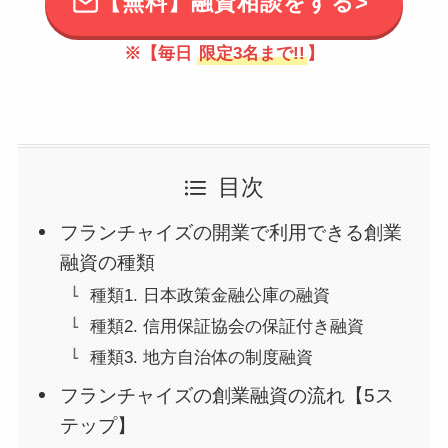
【無料】融資相談をする>
※【毎日
限定3名まで!!
】
目次
フランチャイズの開業で利用できる創業
融資の種類
種類1. 日本政策金融公庫の融資
種類2. 信用保証協会の保証付き融資
種類3. 地方自治体の制度融資
フランチャイズの創業融資の流れ【5ス
テップ】