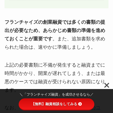
フランチャイズの創業融資では多くの書類の提
出が必要なため、あらかじめ書類の準備を進め
ておくことが重要です
。また、追加書類を求め
られた場合は、速やかに準備しましょう。
上記の必要書類に不備が発生すると融資までに
時間がかかり、開業が遅れてしまう、または最
悪のケースでは融資が受けられない原因になり
ます。
＼「フランチャイズ融資」を成功させるなら／
【無料】融資相談をしてみる
なお、「
創業融資の審査に通過するためのコ