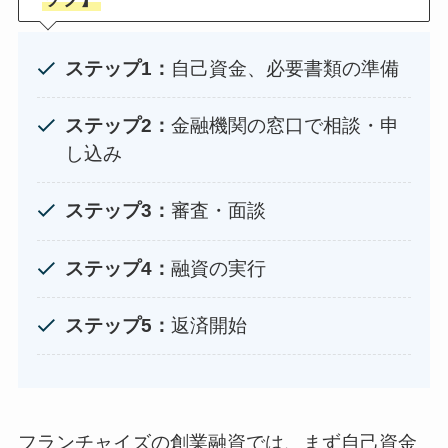
ステップ1：
自己資金、必要書類の準備
ステップ2：
金融機関の窓口で相談・申
し込み
ステップ3：
審査・面談
ステップ4：
融資の実行
ステップ5：
返済開始
フランチャイズの創業融資では、まず自己資金