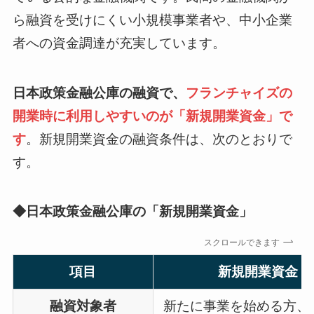
ら融資を受けにくい小規模事業者や、中小企業
者への資金調達が充実しています。
日本政策金融公庫の融資で、
フランチャイズの
開業時に利用しやすいのが「新規開業資金」で
す
。新規開業資金の融資条件は、次のとおりで
す。
◆
日本政策金融公庫の「新規開業資金」
スクロールできます
項目
新規開業資金
融資対象者
新たに事業を始める方、