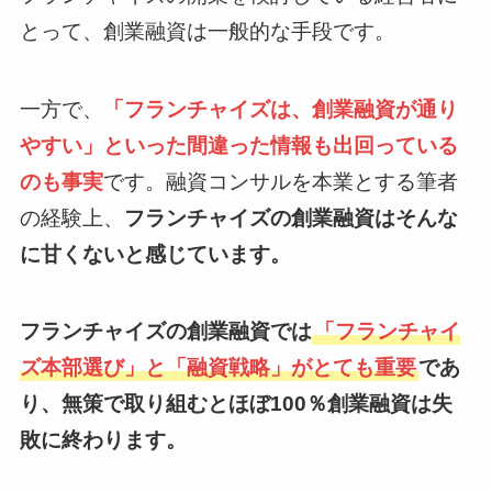
とって、創業融資は一般的な手段です。
一方で、
「フランチャイズは、創業融資が通り
やすい」といった間違った情報も出回っている
のも事実
です。融資コンサルを本業とする筆者
の経験上、
フランチャイズの創業融資はそんな
に甘くないと感じています。
フランチャイズの創業融資では
「フランチャイ
ズ本部選び」と「融資戦略」がとても重要
であ
り、無策で取り組むとほぼ100％創業融資は失
敗に終わります。