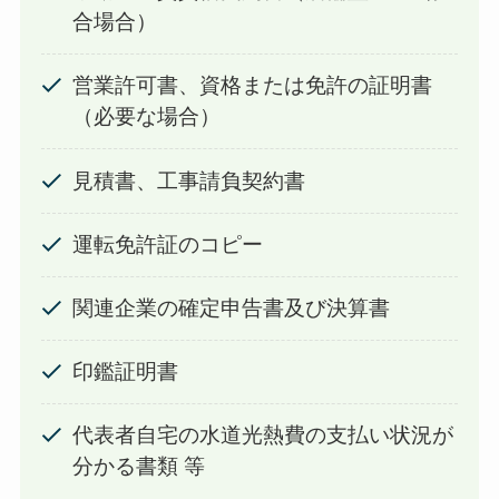
合場合）
営業許可書、資格または免許の証明書
（必要な場合）
見積書、工事請負契約書
運転免許証のコピー
関連企業の確定申告書及び決算書
印鑑証明書
代表者自宅の水道光熱費の支払い状況が
分かる書類 等