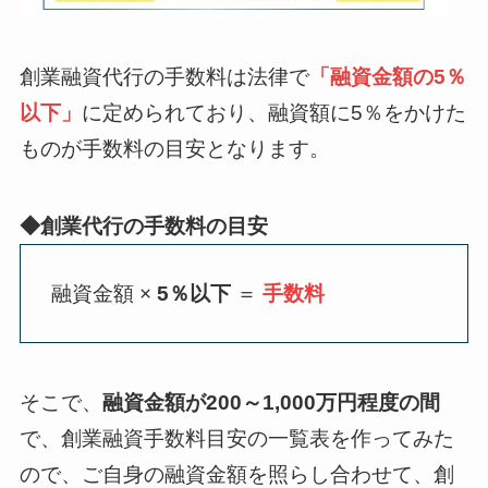
創業融資代行の手数料は法律で
「融資金額の5％
以下」
に定められており、融資額に5％をかけた
ものが手数料の目安となります。
◆創業代行の手数料の目安
融資金額 ×
5％以下
＝
手数料
そこで、
融資金額が200～1,000万円程度の間
で、創業融資手数料目安の一覧表を作ってみた
ので、ご自身の融資金額を照らし合わせて、創