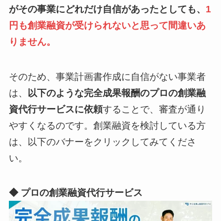
がその事業にどれだけ自信があったとしても、
1
円も創業融資が受けられないと思って間違いあ
りません。
そのため、事業計画書作成に自信がない事業者
は、
以下のような完全成果報酬のプロの創業融
資代行サービスに依頼
することで、審査が通り
やすくなるのです。創業融資を検討している方
は、以下のバナーをクリックしてみてくださ
い。
◆ プロの創業融資代行サービス