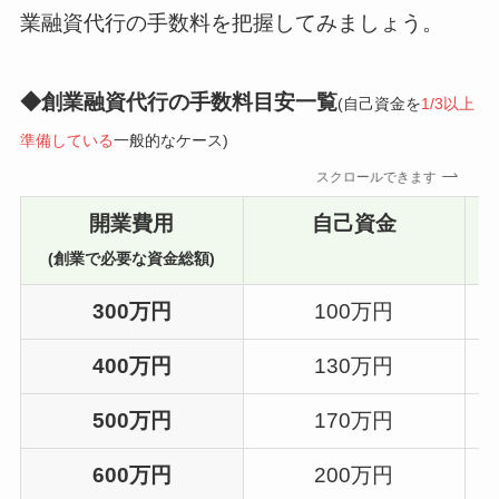
業融資代行の手数料を把握してみましょう。
◆創業融資代行の手数料目安一覧
(自己資金を
1/3以上
準備している
一般的なケース)
スクロールできます
開業費用
自己資金
(創業で必要な資金総額)
300万円
100万円
400万円
130万円
500万円
170万円
600万円
200万円