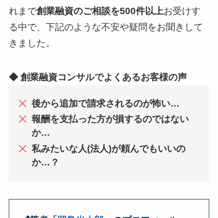
れまで
創業融資のご相談を500件以上
お受けす
る中で、下記のような不安や疑問をお聞きして
きました。
◆ 創業融資コンサルでよくあるお客様の声
後から追加で請求されるのが怖い…
報酬を支払った方が損するのではない
か…
私みたいな人(法人)が頼んでもいいの
か…？