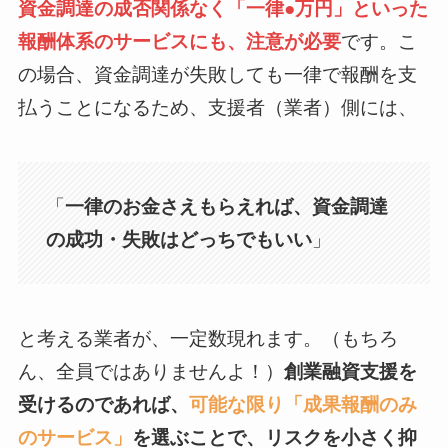
資金調達の成否関係なく「一律●万円」といった
報酬体系のサービスにも、注意が必要
です。こ
の場合、資金調達が失敗しても一律で報酬を支
払うことになるため、支援者（業者）側には、
「
一律のお金さえもらえれば、資金調達
の成功・失敗はどっちでもいい
」
と考える業者が、一定数現れます。（もちろ
ん、全員ではありませんよ！）
創業融資支援を
受けるのであれば、
可能な限り「成果報酬のみ
のサービス」
を選ぶことで、リスクを小さく抑