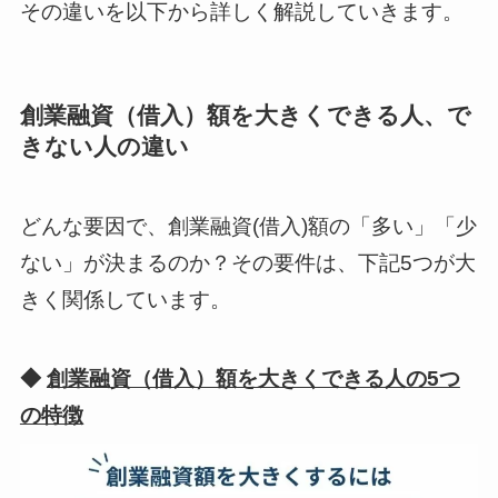
その違いを以下から詳しく解説していきます。
創業融資（借入）額を大きくできる人、で
きない人の違い
どんな要因で、創業融資(借入)額の「多い」「少
ない」が決まるのか？その要件は、下記5つが大
きく関係しています。
◆
創業融資（借入）額を大きくできる人の5つ
の特徴