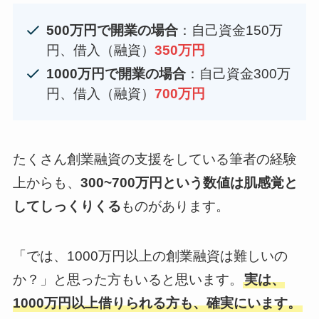
500万円で開業の場合
：自己資金150万
円、借入（融資）
350万円
1000万円で開業の場合
：自己資金300万
円、借入（融資）
700万円
たくさん創業融資の支援をしている筆者の経験
上からも、
300~700万円という数値は肌感覚と
してしっくりくる
ものがあります。
「では、1000万円以上の創業融資は難しいの
か？」と思った方もいると思います。
実は、
1000万円以上借りられる方も、確実にいます。