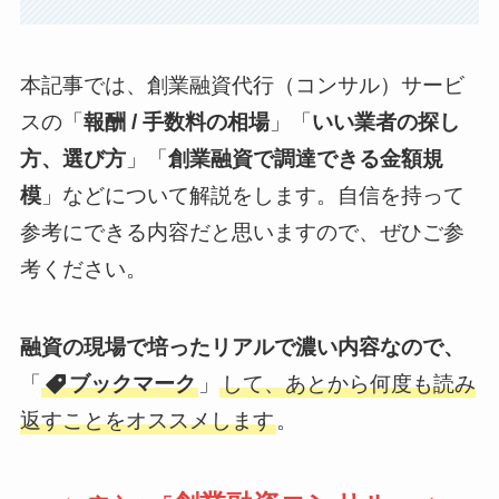
本記事では、創業融資代行（コンサル）サービ
スの「
報酬 / 手数料の相場
」「
いい業者の探し
方、選び方
」「
創業融資で調達できる金額規
模
」などについて解説をします。自信を持って
参考にできる内容だと思いますので、ぜひご参
考ください。
融資の現場で培ったリアルで濃い内容なので、
「
ブックマーク
」
して、あとから何度も読み
返すことをオススメします
。