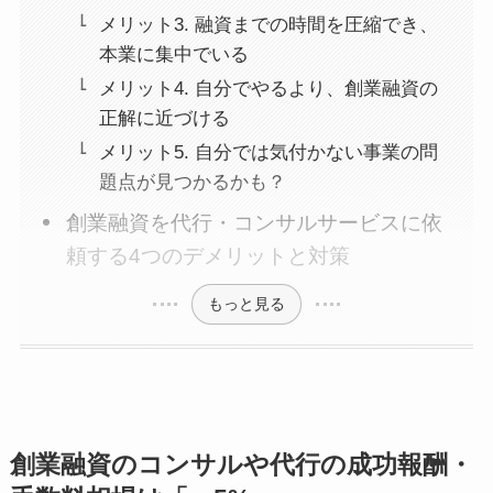
メリット3. 融資までの時間を圧縮でき、
本業に集中でいる
メリット4. 自分でやるより、創業融資の
正解に近づける
メリット5. 自分では気付かない事業の問
題点が見つかるかも？
創業融資を代行・コンサルサービスに依
頼する4つのデメリットと対策
もっと見る
創業融資のコンサルや代行の成功報酬・