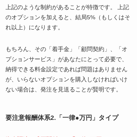
上記のような制約があることが特徴です。 上記
のオプションを加えると、結局5%（もしくはそ
れ以上）になります。
もちろん、その「着手金」「顧問契約」、「オ
プションサービス」があなたにとって必要で、
納得できる料金設定であれば問題はありません
が、いらないオプションを購入しなければいけ
ない場合は、発注を見送ることが賢明です。
要注意報酬体系2.「一律●万円」タイプ