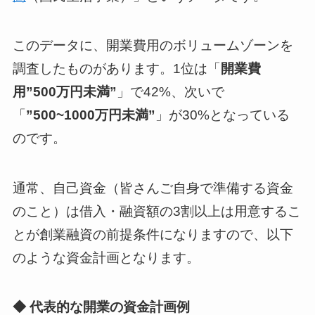
このデータに、開業費用のボリュームゾーンを
調査したものがあります。1位は「
開業費
用”500万円未満”
」で42%、次いで
「
”500~1000万円未満”
」が30%となっている
のです。
通常、自己資金（皆さんご自身で準備する資金
のこと）は借入・融資額の3割以上は用意するこ
とが創業融資の前提条件になりますので、以下
のような資金計画となります。
◆ 代表的な開業の資金計画例