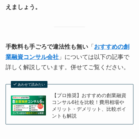
えましょう。
手数料も手ごろで違法性も無い
「
おすすめの創
業融資コンサル会社
」については以下の記事で
詳しく解説しています。併せてご覧ください。
あわせて読みたい
【プロ推奨】おすすめの創業融資
コンサル6社を比較！費用相場や
メリット・デメリット、比較ポイ
ントも解説