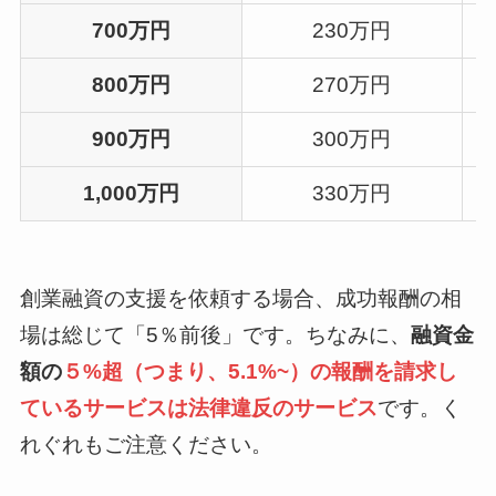
700万円
230万円
800万円
270万円
900万円
300万円
1,000万円
330万円
創業融資の支援を依頼する場合、成功報酬の相
場は総じて「5％前後」です。ちなみに、
融資金
額の
５%超（つまり、5.1%~）の報酬を請求し
ているサービスは
法律違反
のサービス
です。く
れぐれもご注意ください。