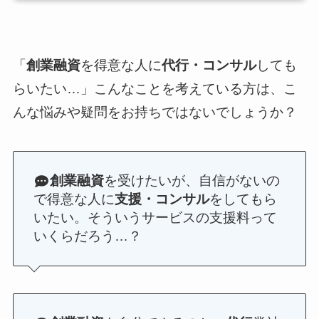
「
創業融資
を得意な人に
代行・コンサル
しても
らいたい…」こんなことを考えている方は、こ
んな悩みや疑問をお持ちではないでしょうか？
創業融資
を受けたいが、自信がないの
で得意な人に
支援・コンサル
をしてもら
いたい。そういうサービスの支援料って
いくらだろう…？