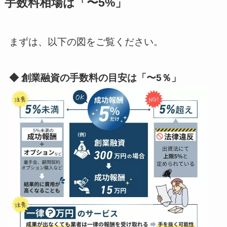
手数料相場は「〜5%」
まずは、以下の図をご覧ください。
◆ 創業融資の手数料の目安は「〜5％」