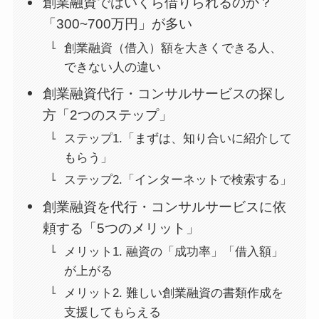
創業融資ではいくら借りられるのか？
「300~700万円」が多い
創業融資（借入）額を大きくできる人、
できない人の違い
創業融資代行・コンサルサービスの探し
方「2つのステップ」
ステップ1.「まずは、知り合いに紹介して
もらう」
ステップ2.「インターネットで検索する」
創業融資を代行・コンサルサービスに依
頼する「5つのメリット」
メリット1. 融資の「成功率」「借入額」
が上がる
メリット2. 難しい創業融資の書類作成を
支援してもらえる