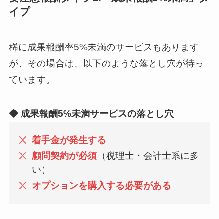
イプ
稀に成果報酬率5%未満のサービスもあります
が、その場合は、以下のような落とし穴が待っ
ています。
◆ 成果報酬5%未満サービスの落とし穴
着手金が発生する
顧問契約が必須
（税理士・会計士系に多
い）
オプションを購入する必要がある