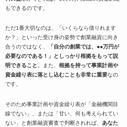
もできるのです。
ただ1番大切なのは、「いくらなら借りれます
か？」といった受け身の姿勢で創業融資に向き
合うのではなく、
「自分の創業では、●●万円が
必要なのである！」としっかり根拠をもって説
明できること
。また、
根拠を持って事業計画や
資金繰り表に落とし込むことも非常に重要
なの
です。
そのため事業計画や資金繰り表が「金融機関目
線でない」、または「甘い、何も考えられてい
ない」と創業融資審査で判断されれば、
あなた