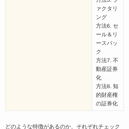
ァクタリ
ング
方法6. セ
ール＆リ
ースバッ
ク
方法7. 不
動産証券
化
方法8. 知
的財産権
の証券化
どのような特徴があるのか、それぞれチェック