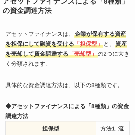
アセットファイナンスによる「8種類」
の資金調達方法
アセットファイナンスは、
企業が保有する資産
を担保にして融資を受ける
「担保型」
と、
資産
を売却して資金調達する
「売却型」
の2つに大き
く分類されます。
具体的な資金調達方法は、以下の8種類です。
◆アセットファイナンスによる「8種類」の資金
調達方法
担保型
方法1. 流