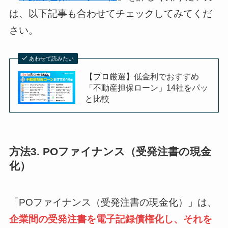
は、以下記事も合わせてチェックしてみてくだ
さい。
あわせて読みたい
【プロ厳選】低金利でおすすめ
「不動産担保ローン」14社をパッ
と比較
方法3. POファイナンス（受発注書の現金
化）
「POファイナンス（受発注書の現金化）」は、
企業間の受発注書を電子記録債権化し、それを