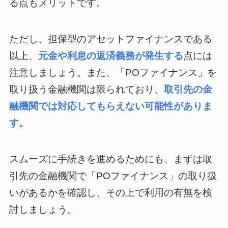
る点もメリットです。
ただし、担保型のアセットファイナンスである
以上、
元金や利息の返済義務が発生する
点には
注意しましょう。また、「POファイナンス」を
取り扱う金融機関は限られており、
取引先の金
融機関では対応してもらえない可能性がありま
す。
スムーズに手続きを進めるためにも、まずは取
引先の金融機関で「POファイナンス」の取り扱
いがあるかを確認し、その上で利用の有無を検
討しましょう。