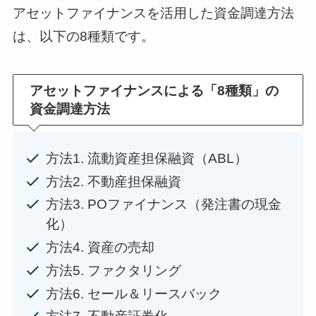
アセットファイナンスを活用した資金調達方法
は、以下の8種類です。
アセットファイナンスによる「8種類」の
資金調達方法
方法1. 流動資産担保融資（ABL）
方法2. 不動産担保融資
方法3. POファイナンス（発注書の現金
化）
方法4. 資産の売却
方法5. ファクタリング
方法6. セール＆リースバック