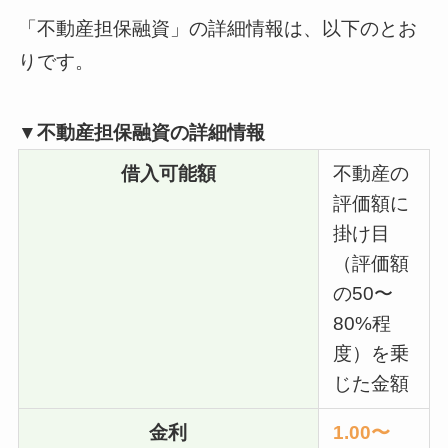
「不動産担保融資」の詳細情報は、以下のとお
りです。
▼不動産担保融資の詳細情報
借入可能額
不動産の
評価額に
掛け目
（評価額
の50〜
80%程
度）を乗
じた金額
金利
1.00〜