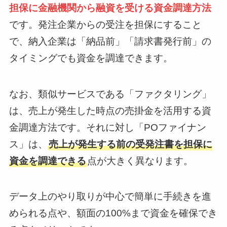
担保に金融機関から融資を受ける資金調達方法
です。発注企業からの受注を担保にすること
で、納入企業は「納品前」「請求書発行前」の
タイミングでも資金を調達できます。
なお、類似サービスである「ファクタリング」
は、売上が発生した時点の売掛金を活用する資
金調達方法です。それに対し「POファイナン
ス」は、
売上が発生する前の受発注書を担保に
資金を調達できる
点が大きく異なります。
データ上のやり取りが中心で簡単に手続きを進
められる点や、額面の100%まで資金を確保でき