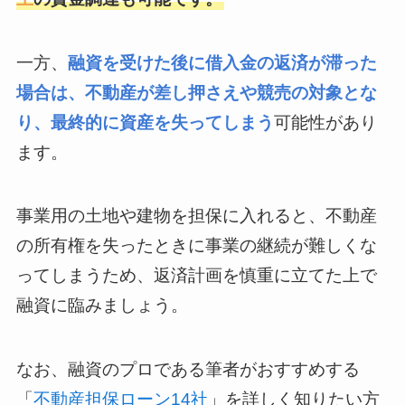
一方、
融資を受けた後に借入金の返済が滞った
場合は、不動産が差し押さえや競売の対象とな
り、最終的に資産を失ってしまう
可能性があり
ます。
事業用の土地や建物を担保に入れると、不動産
の所有権を失ったときに事業の継続が難しくな
ってしまうため、返済計画を慎重に立てた上で
融資に臨みましょう。
なお、融資のプロである筆者がおすすめする
「
不動産担保ローン14社
」を詳しく知りたい方