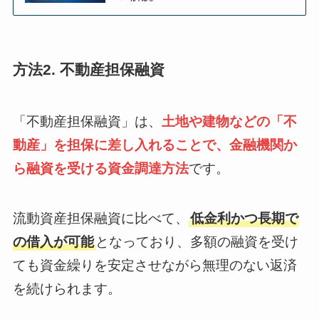
方法2. 不動産担保融資
「不動産担保融資」は、
土地や建物などの「不
動産」を担保に差し入れることで、金融機関か
ら融資を受ける資金調達方法
です。
流動資産担保融資に比べて、
低金利かつ長期で
の借入が可能
となっており、多額の融資を受け
ても資金繰りを安定させながら無理のない返済
を続けられます。