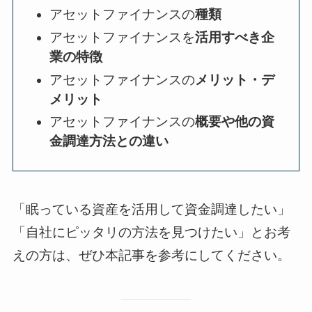
アセットファイナンスの
種類
アセットファイナンスを
活用すべき企
業の特徴
アセットファイナンスの
メリット・デ
メリット
アセットファイナンスの
概要や他の資
金調達方法との違い
「眠っている資産を活用して資金調達したい」
「自社にピッタリの方法を見つけたい」とお考
えの方は、ぜひ本記事を参考にしてください。