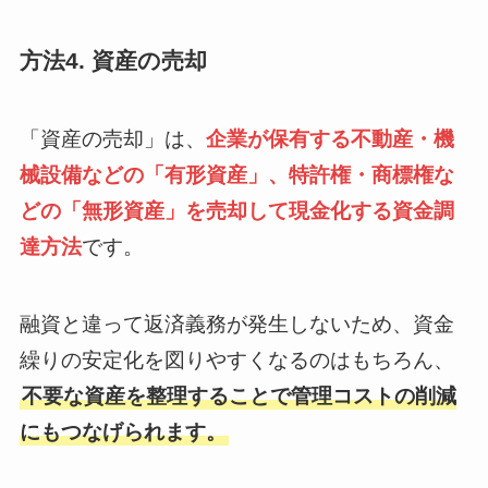
方法4. 資産の売却
「資産の売却」は、
企業が保有する不動産・機
械設備などの「有形資産」、特許権・商標権な
どの「無形資産」を売却して現金化する資金調
達方法
です。
融資と違って返済義務が発生しないため、資金
繰りの安定化を図りやすくなるのはもちろん、
不要な資産を整理することで管理コストの削減
にもつなげられます。