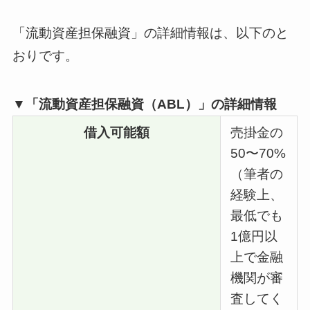
「流動資産担保融資」の詳細情報は、以下のと
おりです。
▼「流動資産担保融資（ABL）」の詳細情報
借入可能額
売掛金の
50〜70%
（筆者の
経験上、
最低でも
1億円以
上で金融
機関が審
査してく