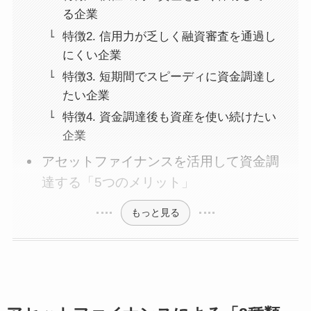
る企業
特徴2. 信用力が乏しく融資審査を通過し
にくい企業
特徴3. 短期間でスピーディに資金調達し
たい企業
特徴4. 資金調達後も資産を使い続けたい
企業
アセットファイナンスを活用して資金調
達する「5つのメリット」
もっと見る