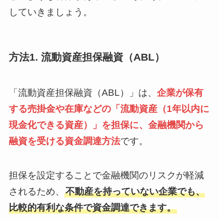
していきましょう。
方法1. 流動資産担保融資（ABL）
「流動資産担保融資（ABL）」は、
企業が保有
する売掛金や在庫などの「流動資産（1年以内に
現金化できる資産）」を担保に、金融機関から
融資を受ける資金調達方法
です。
担保を設定することで金融機関のリスクが軽減
されるため、
不動産を持っていない企業でも、
比較的有利な条件で資金調達できます。