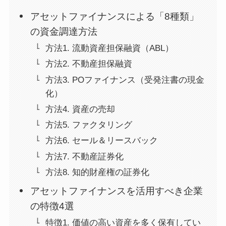
アセットファイナンスによる「8種類」
の資金調達方法
方法1. 流動資産担保融資（ABL）
方法2. 不動産担保融資
方法3. POファイナンス（受発注書の現金
化）
方法4. 資産の売却
方法5. ファクタリング
方法6. セール＆リースバック
方法7. 不動産証券化
方法8. 知的財産権の証券化
アセットファイナンスを活用すべき企業
の特徴4選
特徴1. 価値の高い資産を多く保有してい