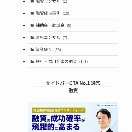
融資コンサル
(1)
融資成功事例
(19)
補助金・助成金
(5)
財務コンサル
(7)
資金繰り
(53)
銀行・信用金庫の融資
(141)
サイドバーCTA No.1 通常
融資