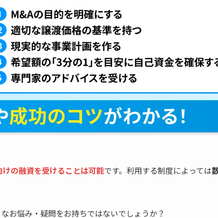
向けの融資を受けることは可能
です。利用する制度によっては
うなお悩み・疑問をお持ちではないでしょうか？