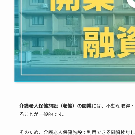
介護老人保健施設（老健）の開業
には、不動産取得・
ることが一般的です。
そのため、介護老人保健施設で利用できる融資検討し