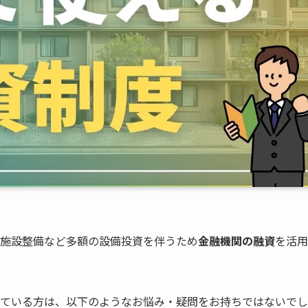
施設整備など多額の設備投資を伴うため
金融機関の融資
を活用
ている方は、以下のようなお悩み・疑問をお持ちではないでし