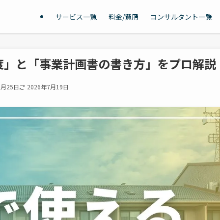
サービス一覧
料金/費用
コンサルタント一覧
度」と「事業計画書の書き方」をプロ解説
0月25日
2026年7月19日