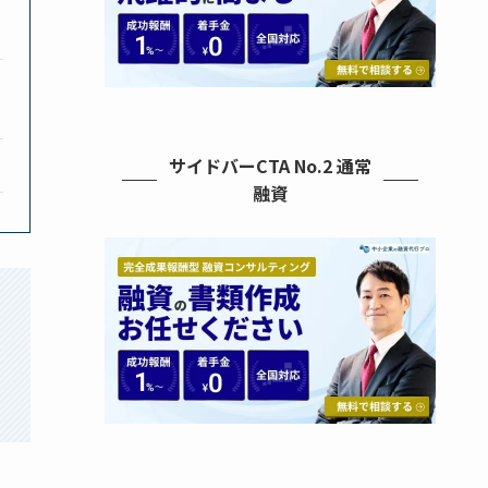
サイドバーCTA No.2 通常
融資