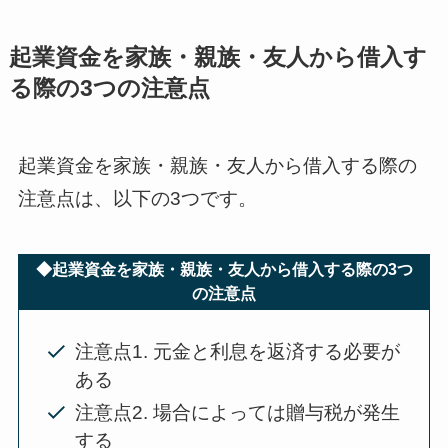
起業資金を家族・親族・友人から借入す
る際の3つの注意点
起業資金を家族・親族・友人から借入する際の
注意点は、以下の3つです。
◆起業資金を家族・親族・友人から借入する際の3つ
の注意点
注意点1. 元金と利息を返済する必要が
ある
注意点2. 場合によっては贈与税が発生
する