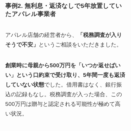
事例2. 無利息・返済なしで5年放置してい
たアパレル事業者
アパレル店舗の経営者から、
「税務調査が入り
そうで不安」
というご相談をいただきました。
創業時に母親から500万円を「いつか返せばい
い」という口約束で受け取り、5年間一度も返済
していない状態
でした。借用書はなく、銀行振
込の記録もなし。税務調査が入った場合、この
500万円は贈与と認定される可能性が極めて高
い状況。