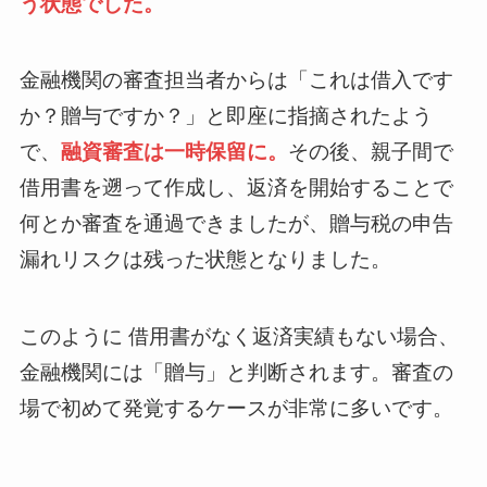
う状態でした。
金融機関の審査担当者からは「これは借入です
か？贈与ですか？」と即座に指摘されたよう
で、
融資審査は一時保留に。
その後、親子間で
借用書を遡って作成し、返済を開始することで
何とか審査を通過できましたが、贈与税の申告
漏れリスクは残った状態となりました。
このように 借用書がなく返済実績もない場合、
金融機関には「贈与」と判断されます。審査の
場で初めて発覚するケースが非常に多いです。