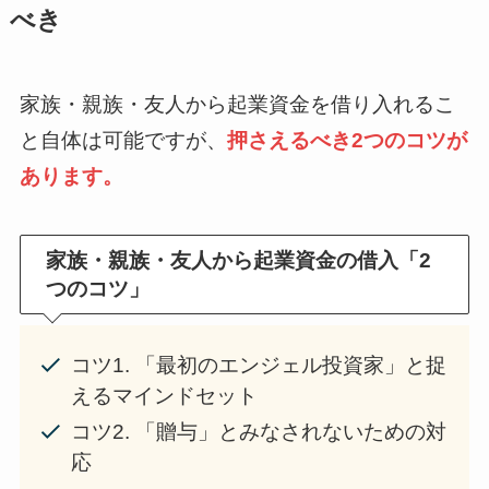
べき
家族・親族・友人から起業資金を借り入れるこ
と自体は可能ですが、
押さえるべき2つのコツが
あります。
家族・親族・友人から起業資金の借入「2
つのコツ」
コツ1. 「最初のエンジェル投資家」と捉
えるマインドセット
コツ2. 「贈与」とみなされないための対
応