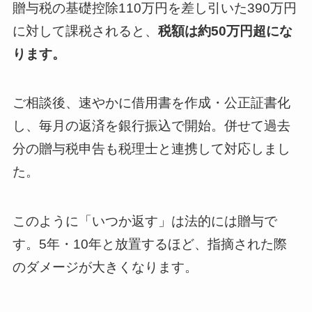
贈与税の基礎控除110万円を差し引いた390万円
に対して課税されると、
税額は約50万円超にな
ります。
ご相談後、速やかに借用書を作成・公正証書化
し、毎月の返済を銀行振込で開始。併せて過去
分の贈与税申告も税理士と連携して対応しまし
た。
このように「いつか返す」は法的には贈与で
す。5年・10年と放置するほど、指摘された際
のダメージが大きくなります。