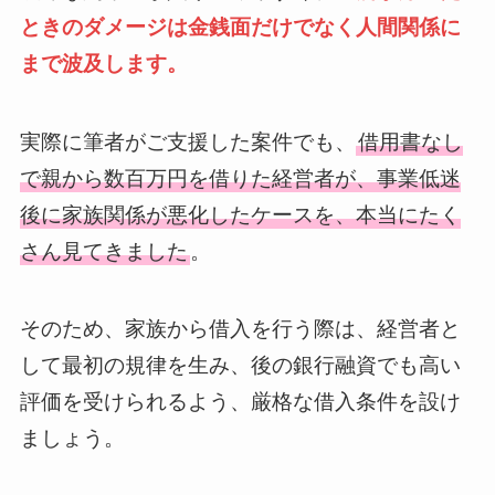
ときのダメージは金銭面だけでなく人間関係に
まで波及します。
実際に筆者がご支援した案件でも、
借用書なし
で親から数百万円を借りた経営者が、事業低迷
後に家族関係が悪化したケースを、本当にたく
さん見てきました
。
そのため、家族から借入を行う際は、経営者と
して最初の規律を生み、後の銀行融資でも高い
評価を受けられるよう、厳格な借入条件を設け
ましょう。