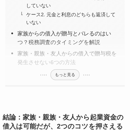
していない
ケース2. 元金と利息のどちらも返済して
いない
家族からの借入が贈与とバレるのはい
つ？税務調査のタイミングを解説
家族・親族・友人からの借入で贈与税を
発生させない6つの方法
もっと見る
結論：家族・親族・友人から起業資金の
借入は可能だが、2つのコツを押さえる