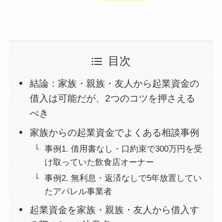
目次
結論：家族・親族・友人から起業資金の
借入は可能だが、2つのコツを押さえる
べき
家族からの起業資金でよくある相談事例
事例1. 借用書なし・口約束で300万円を受
け取っていた飲食店オーナー
事例2. 無利息・返済なしで5年放置してい
たアパレル事業者
起業資金を家族・親族・友人から借入す