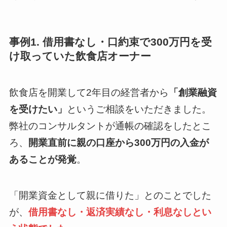
事例1. 借用書なし・口約束で300万円を受
け取っていた飲食店オーナー
飲食店を開業して2年目の経営者から
「創業融資
を受けたい」
というご相談をいただきました。
弊社のコンサルタントが通帳の確認をしたとこ
ろ、
開業直前に親の口座から300万円の入金が
あることが発覚
。
「開業資金として親に借りた」とのことでした
が、
借用書なし・返済実績なし・利息なしとい