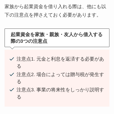
家族から起業資金を借り入れる際は、他にも以
下の注意点を押さえておく必要があります。
起業資金を家族・親族・友人から借入する
際の3つの注意点
注意点1. 元金と利息を返済する必要があ
る
注意点2. 場合によっては贈与税が発生す
る
注意点3. 事業の将来性をしっかり説明す
る