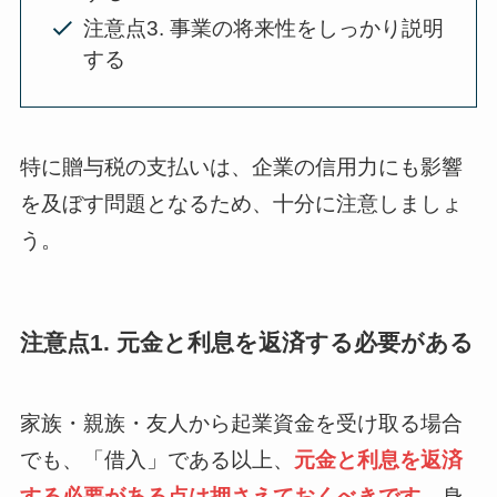
注意点3. 事業の将来性をしっかり説明
する
特に贈与税の支払いは、企業の信用力にも影響
を及ぼす問題となるため、十分に注意しましょ
う。
注意点1. 元金と利息を返済する必要がある
家族・親族・友人から起業資金を受け取る場合
でも、「借入」である以上、
元金と利息を返済
する必要がある点は押さえておくべきです。
身