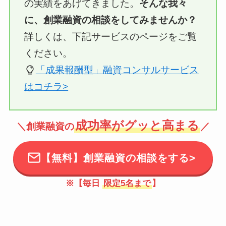
の実績をあげてきました。
そんな我々
に、創業融資の相談をしてみませんか？
詳しくは、下記サービスのページをご覧
ください。
「成果報酬型」融資コンサルサービス
はコチラ>
成功率がグッと高まる
＼創業融資の
／
【無料】創業融資の相談をする>
※【毎日
限定5名まで
】