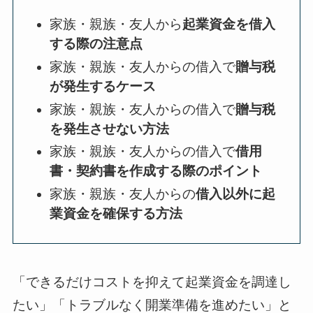
家族・親族・友人から
起業資金を借入
する際の注意点
家族・親族・友人からの借入で
贈与税
が発生するケース
家族・親族・友人からの借入で
贈与税
を発生させない方法
家族・親族・友人からの借入で
借用
書・契約書を作成する際のポイント
家族・親族・友人からの
借入以外に起
業資金を確保する方法
「できるだけコストを抑えて起業資金を調達し
たい」「トラブルなく開業準備を進めたい」と