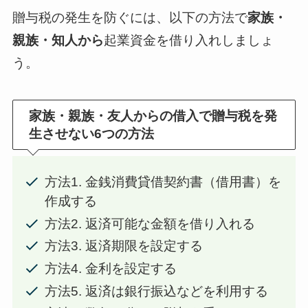
贈与税の発生を防ぐには、以下の方法で
家族・
親族・知人から
起業資金を借り入れしましょ
う。
家族・親族・友人からの借入で贈与税を発
生させない6つの方法
方法1. 金銭消費貸借契約書（借用書）を
作成する
方法2. 返済可能な金額を借り入れる
方法3. 返済期限を設定する
方法4. 金利を設定する
方法5. 返済は銀行振込などを利用する