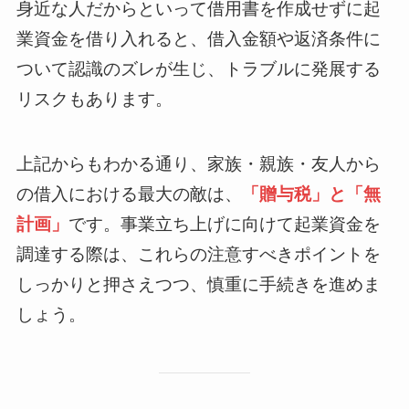
身近な人だからといって借用書を作成せずに起
業資金を借り入れると、借入金額や返済条件に
ついて認識のズレが生じ、トラブルに発展する
リスクもあります。
上記からもわかる通り、家族・親族・友人から
の借入における最大の敵は、
「贈与税」と「無
計画」
です。事業立ち上げに向けて起業資金を
調達する際は、これらの注意すべきポイントを
しっかりと押さえつつ、慎重に手続きを進めま
しょう。